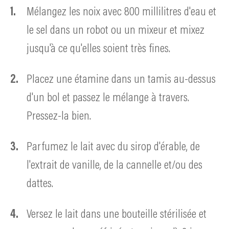
Mélangez les noix avec 800 millilitres d'eau et
le sel dans un robot ou un mixeur et mixez
jusqu'à ce qu'elles soient très fines.
Placez une étamine dans un tamis au-dessus
d'un bol et passez le mélange à travers.
Pressez-la bien.
Parfumez le lait avec du sirop d'érable, de
l'extrait de vanille, de la cannelle et/ou des
dattes.
Versez le lait dans une bouteille stérilisée et