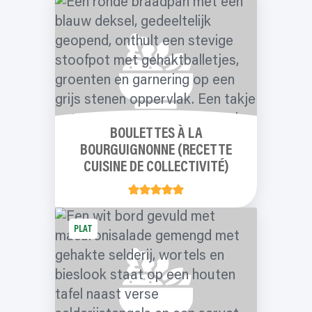
BOULETTES À LA
BOURGUIGNONNE (RECETTE
CUISINE DE COLLECTIVITÉ)
PLAT