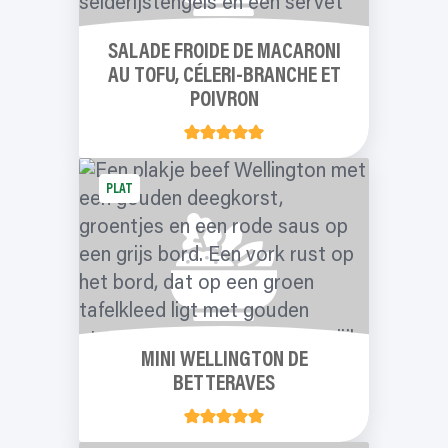
SALADE FROIDE DE MACARONI
AU TOFU, CÉLERI-BRANCHE ET
POIVRON
PLAT
MINI WELLINGTON DE
BETTERAVES