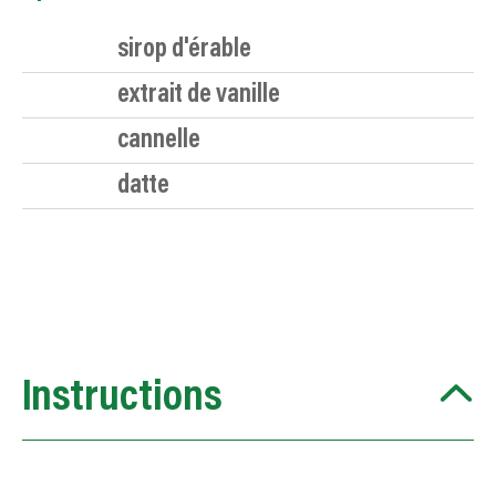
sirop d'érable
extrait de vanille
cannelle
datte
Instructions