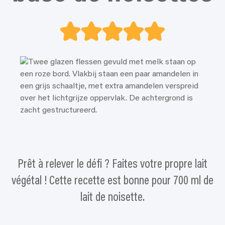
Prêt à relever le défi ? Faites votre propre lait
végétal ! Cette recette est bonne pour 700 ml de
lait de noisette.