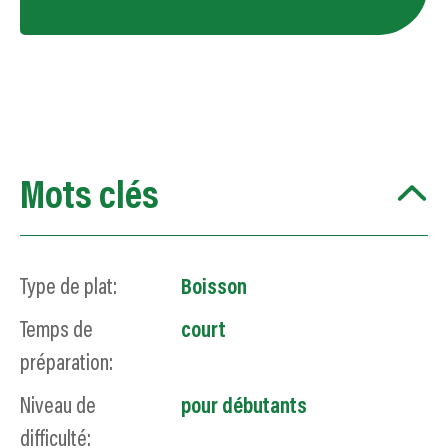
Mots clés
Type de plat:
Boisson
Temps de
court
préparation:
Niveau de
pour débutants
difficulté: