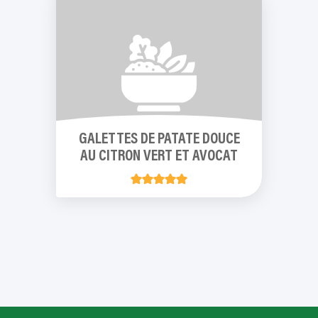
GALETTES DE PATATE DOUCE
AU CITRON VERT ET AVOCAT