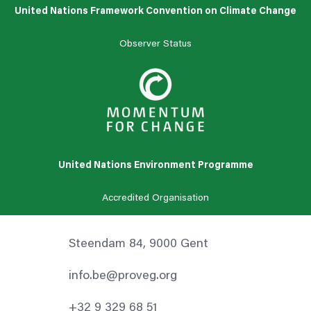
United Nations Framework Convention on Climate Change
Observer Status
United Nations Environment Programme
Accredited Organisation
Steendam 84, 9000 Gent
info.be@proveg.org
+32 9 329 68 51