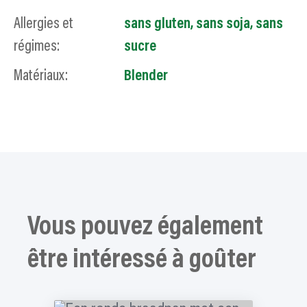
Allergies et
sans gluten
,
sans soja
,
sans
régimes:
sucre
Matériaux:
Blender
Vous pouvez également
être intéressé à goûter