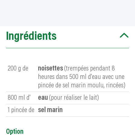
Ingrédients
200
g de
noisettes
(trempées pendant 8
heures dans 500 ml d'eau avec une
pincée de sel marin moulu, rincées)
800
ml d'
eau
(pour réaliser le lait)
1
pincée de
sel marin
Option