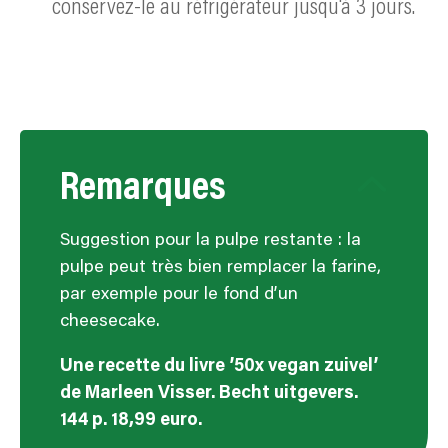
conservez-le au réfrigérateur jusqu'à 3 jours.
Remarques
Suggestion pour la pulpe restante : la
pulpe peut très bien remplacer la farine,
par exemple pour le fond d’un
cheesecake.
Une recette du livre ’50x vegan zuivel’
de Marleen Visser. Becht uitgevers.
144 p. 18,99 euro.