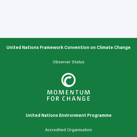
United Nations Framework Convention on Climate Change
Observer Status
United Nations Environment Programme
Accredited Organisation