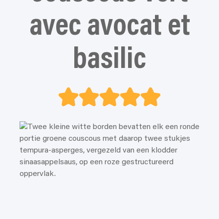
avec avocat et
basilic