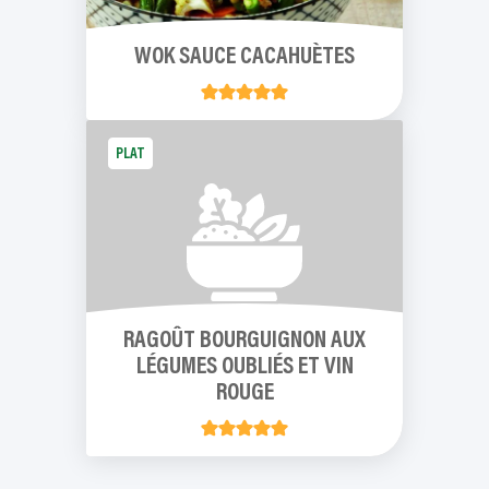
WOK SAUCE CACAHUÈTES
PLAT
RAGOÛT BOURGUIGNON AUX
LÉGUMES OUBLIÉS ET VIN
ROUGE