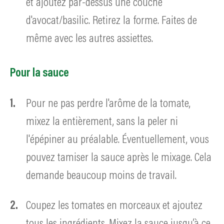
et ajoutez par-dessus une couche
d'avocat/basilic. Retirez la forme. Faites de
même avec les autres assiettes.
Pour la sauce
Pour ne pas perdre l'arôme de la tomate,
mixez la entièrement, sans la peler ni
l'épépiner au préalable. Éventuellement, vous
pouvez tamiser la sauce après le mixage. Cela
demande beaucoup moins de travail.
Coupez les tomates en morceaux et ajoutez
tous les ingrédients. Mixez la sauce jusqu’à ce