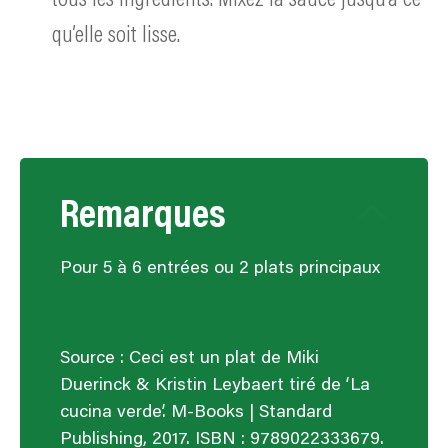
qu’elle soit lisse.
Remarques
Pour 5 à 6 entrées ou 2 plats principaux
Source : Ceci est un plat de Miki
Duerinck & Kristin Leybaert tiré de ‘La
cucina verde’. M-Books | Standard
Publishing, 2017. ISBN : 9789022333679.