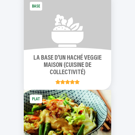
BASE
LA BASE D’UN HACHÉ VEGGIE
MAISON (CUISINE DE
COLLECTIVITÉ)
PLAT