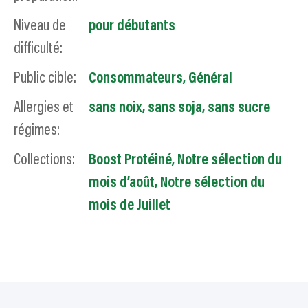
Niveau de
pour débutants
difficulté:
Public cible:
Consommateurs
,
Général
Allergies et
sans noix
,
sans soja
,
sans sucre
régimes:
Collections:
Boost Protéiné
,
Notre sélection du
mois d’août
,
Notre sélection du
mois de Juillet