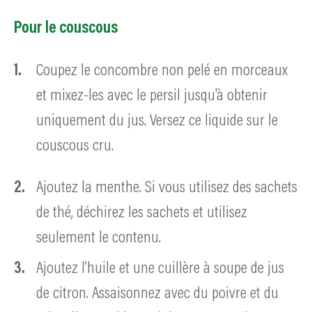
Pour le couscous
Coupez le concombre non pelé en morceaux
et mixez-les avec le persil jusqu'à obtenir
uniquement du jus. Versez ce liquide sur le
couscous cru.
Ajoutez la menthe. Si vous utilisez des sachets
de thé, déchirez les sachets et utilisez
seulement le contenu.
Ajoutez l’huile et une cuillère à soupe de jus
de citron. Assaisonnez avec du poivre et du