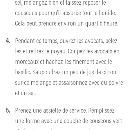
sel, mélangez bien et laissez reposer le
couscous pour qu’il absorbe tout le liquide.
Cela peut prendre environ un quart d’heure.
Pendant ce temps, ouvrez les avocats, pelez-
les et retirez le noyau. Coupez les avocats en
morceaux et hachez-les finement avec le
basilic. Saupoudrez un peu de jus de citron
sur ce mélange et assaisonnez avec du poivre
et du sel.
Prenez une assiette de service. Remplissez
une forme avec une couche de couscous vert