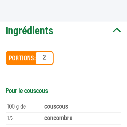
Ingrédients
PORTIONS:
Pour le couscous
100
g de
couscous
1/2
concombre