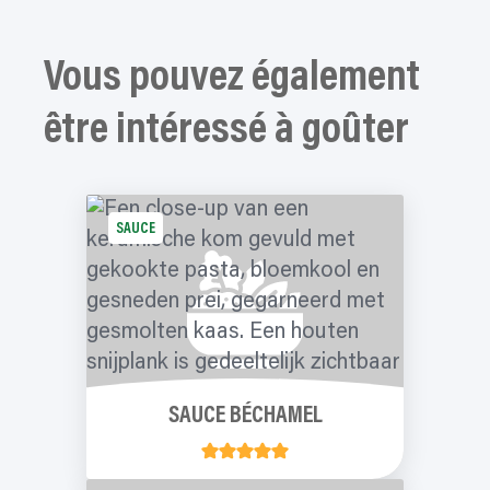
Vous pouvez également
être intéressé à goûter
SAUCE
SAUCE BÉCHAMEL