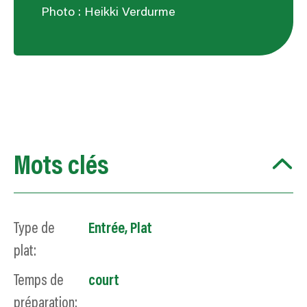
Photo : Heikki Verdurme
Mots clés
Type de
Entrée
,
Plat
plat:
Temps de
court
préparation: