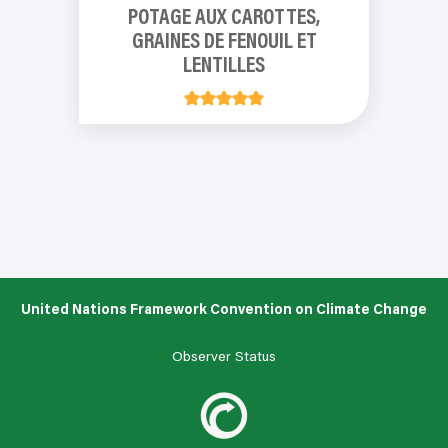
POTAGE AUX CAROTTES,
GRAINES DE FENOUIL ET
LENTILLES
United Nations Framework Convention on Climate Change
Observer Status