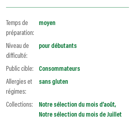
Temps de
moyen
préparation:
Niveau de
pour débutants
difficulté:
Public cible:
Consommateurs
Allergies et
sans gluten
régimes:
Collections:
Notre sélection du mois d’août
,
Notre sélection du mois de Juillet