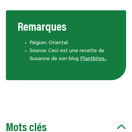
Remarques
Région: Oriental
Source: Ceci est une recette de
Susanne de son blog
Plantbites.
.
Mots clés