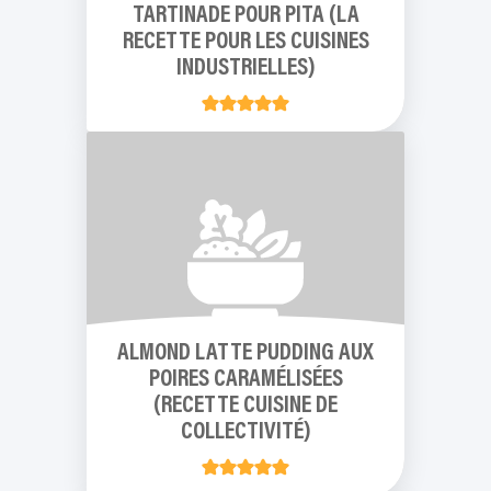
TARTINADE POUR PITA (LA
RECETTE POUR LES CUISINES
INDUSTRIELLES)
ALMOND LATTE PUDDING AUX
POIRES CARAMÉLISÉES
(RECETTE CUISINE DE
COLLECTIVITÉ)