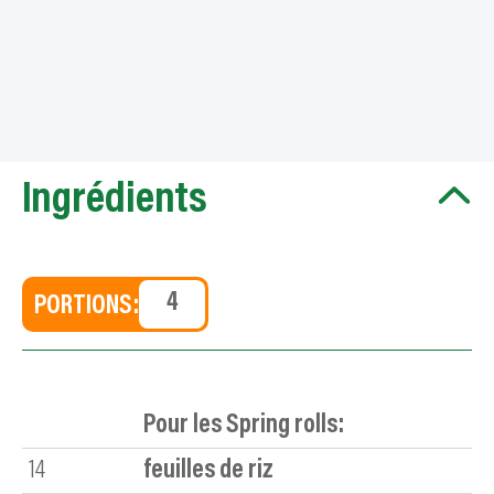
Ingrédients
PORTIONS:
Pour les Spring rolls:
14
feuilles de riz