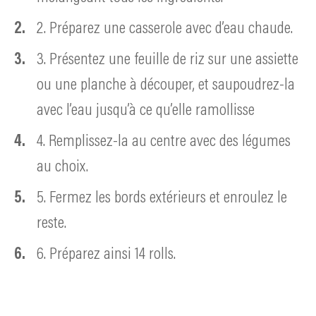
2. Préparez une casserole avec d’eau chaude.
3. Présentez une feuille de riz sur une assiette
ou une planche à découper, et saupoudrez-la
avec l’eau jusqu’à ce qu’elle ramollisse
4. Remplissez-la au centre avec des légumes
au choix.
5. Fermez les bords extérieurs et enroulez le
reste.
6. Préparez ainsi 14 rolls.