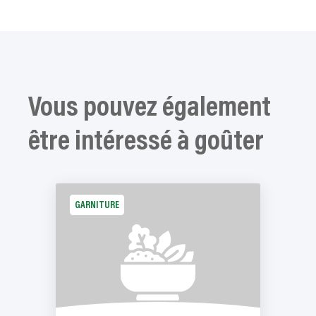
Vous pouvez également
être intéressé à goûter
GARNITURE