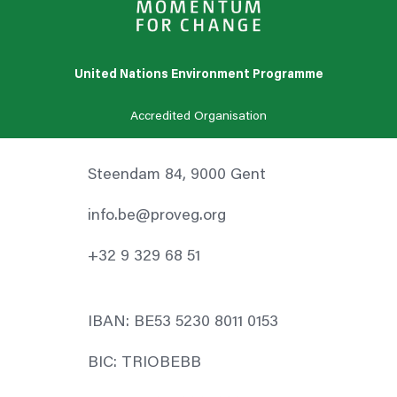
United Nations Environment Programme
Accredited Organisation
Steendam 84, 9000 Gent
info.be@proveg.org
+32 9 329 68 51
IBAN: BE53 5230 8011 0153
BIC: TRIOBEBB