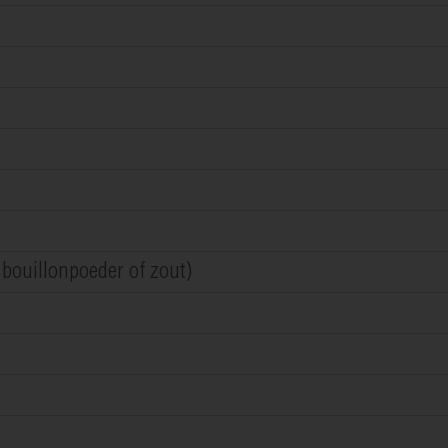
bouillonpoeder of zout)