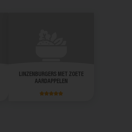
LINZENBURGERS MET ZOETE
AARDAPPELEN