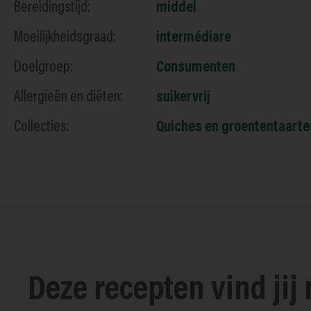
Bereidingstijd:
middel
Moeilijkheidsgraad:
intermédiare
Doelgroep:
Consumenten
Allergieën en diëten:
suikervrij
Collecties:
Quiches en groententaarte
Deze recepten vind jij