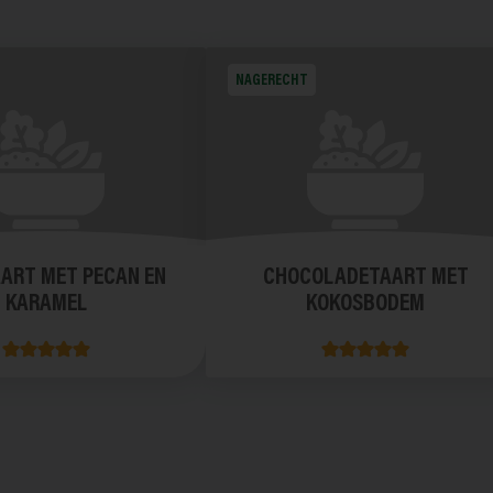
NAGERECHT
ART MET PECAN EN
CHOCOLADETAART MET
KARAMEL
KOKOSBODEM