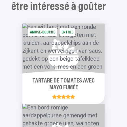
être intéressé à goûter
AMUSE-BOUCHE
ENTRÉE
TARTARE DE TOMATES AVEC
MAYO FUMÉE