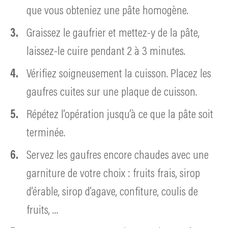
que vous obteniez une pâte homogène.
Graissez le gaufrier et mettez-y de la pâte,
laissez-le cuire pendant 2 à 3 minutes.
Vérifiez soigneusement la cuisson. Placez les
gaufres cuites sur une plaque de cuisson.
Répétez l’opération jusqu’à ce que la pâte soit
terminée.
Servez les gaufres encore chaudes avec une
garniture de votre choix : fruits frais, sirop
d’érable, sirop d’agave, confiture, coulis de
fruits, …