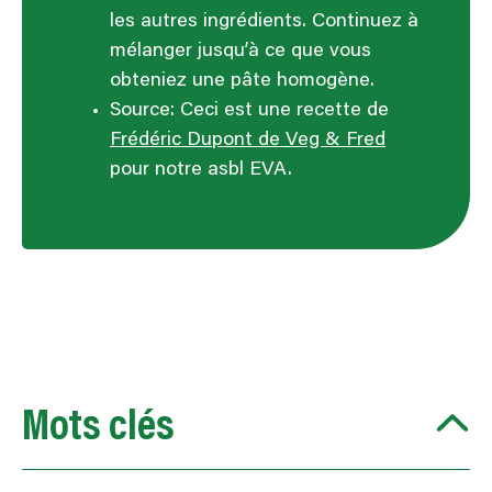
les autres ingrédients. Continuez à
mélanger jusqu’à ce que vous
obteniez une pâte homogène.
Source: Ceci est une recette de
Frédéric Dupont de Veg & Fred
pour notre asbl EVA.
Mots clés