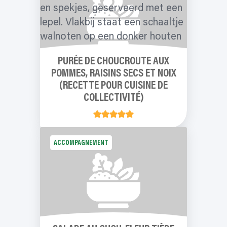
PURÉE DE CHOUCROUTE AUX
POMMES, RAISINS SECS ET NOIX
(RECETTE POUR CUISINE DE
COLLECTIVITÉ)
ACCOMPAGNEMENT