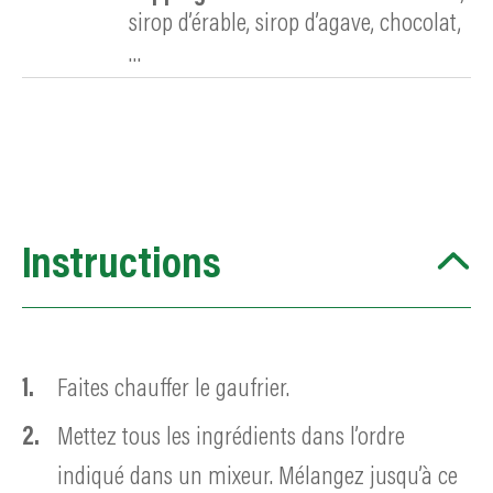
sirop d’érable, sirop d’agave, chocolat,
…
Instructions
Faites chauffer le gaufrier.
Mettez tous les ingrédients dans l’ordre
indiqué dans un mixeur. Mélangez jusqu’à ce