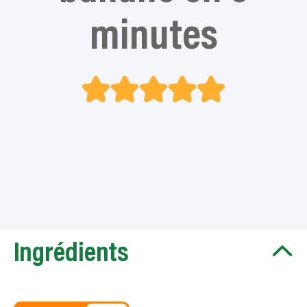
minutes
Ingrédients