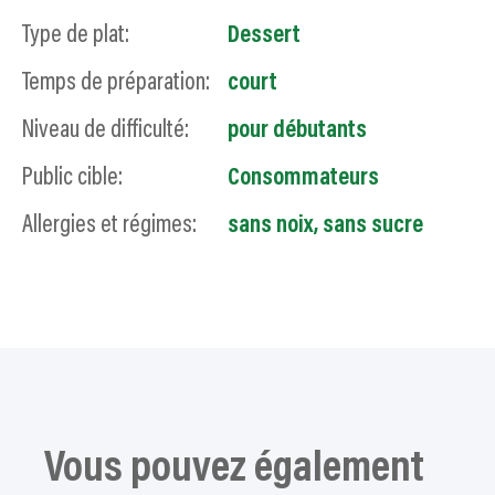
Type de plat:
Dessert
Temps de préparation:
court
Niveau de difficulté:
pour débutants
Public cible:
Consommateurs
Allergies et régimes:
sans noix
,
sans sucre
Vous pouvez également