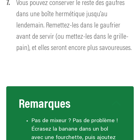
Vous pouvez conserver le reste des gaufres
dans une boîte hermétique jusqu’au
lendemain. Remettez-les dans le gaufrier
avant de servir (ou mettez-les dans le grille-
pain), et elles seront encore plus savoureuses.
Remarques
Pas de mixeur ? Pas de problème !
Écrasez la banane dans un bol
avec une fourchette, puis ajoutez