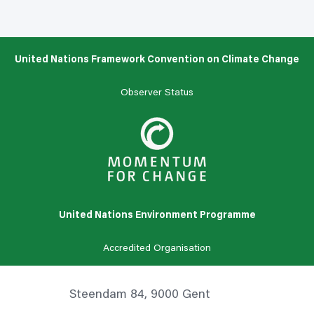
United Nations Framework Convention on Climate Change
Observer Status
United Nations Environment Programme
Accredited Organisation
Steendam 84, 9000 Gent