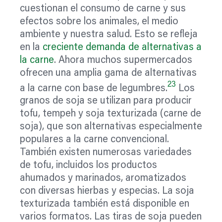
cuestionan el consumo de carne y sus
efectos sobre los animales, el medio
ambiente y nuestra salud. Esto se refleja
en la
creciente demanda de alternativas a
la carne
. Ahora muchos supermercados
ofrecen una amplia gama de alternativas
23
a la carne con base de legumbres.
Los
granos de soja se utilizan para producir
tofu, tempeh y soja texturizada (carne de
soja), que son alternativas especialmente
populares a la carne convencional.
También existen numerosas variedades
de tofu, incluidos los productos
ahumados y marinados, aromatizados
con diversas hierbas y especias. La soja
texturizada también está disponible en
varios formatos. Las tiras de soja pueden