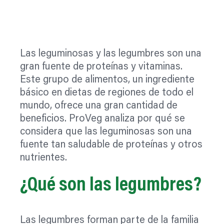
Las leguminosas y las legumbres son una
gran fuente de proteínas y vitaminas.
Este grupo de alimentos, un ingrediente
básico en dietas de regiones de todo el
mundo, ofrece una gran cantidad de
beneficios. ProVeg analiza por qué se
considera que las leguminosas son una
fuente tan saludable de proteínas y otros
nutrientes.
¿Qué son las legumbres?
Las legumbres forman parte de la familia