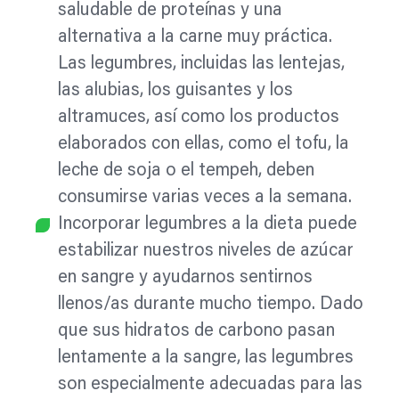
saludable de proteínas y una
alternativa a la carne muy práctica.
Las legumbres, incluidas las lentejas,
las alubias, los guisantes y los
altramuces, así como los productos
elaborados con ellas, como el tofu, la
leche de soja o el tempeh, deben
consumirse varias veces a la semana.
Incorporar legumbres a la dieta puede
estabilizar nuestros niveles de azúcar
en sangre y ayudarnos sentirnos
llenos/as durante mucho tiempo. Dado
que sus hidratos de carbono pasan
lentamente a la sangre, las legumbres
son especialmente adecuadas para las