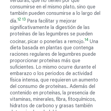
verduras, que no tienen por qué
consumirse en el mismo plato, sino que
también pueden consumirse a lo largo del
12
13
día.
Para facilitar y mejorar
significativamente la digestión de las
proteínas de las legumbres se pueden
14
cocinar, picar o ponerlas a remojo.
Una
dieta basada en plantas que contenga
raciones regulares de legumbres puede
proporcionar proteínas más que
suficientes. Lo mismo ocurre durante el
embarazo o los periodos de actividad
física intensa, que requieren un aumento
del consumo de proteínas.. Además del
contenido en proteínas, la presencia de
vitaminas, minerales, fibra, fitoquímicos,
hidratos de carbono y grasas también