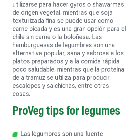
utilizarse para hacer gyros o shawarmas
de origen vegetal, mientras que soja
texturizada fina se puede usar como
carne picada y es una gran opción para el
chile sin carne o la boloñesa. Las
hamburguesas de legumbres son una
alternativa popular, sana y sabrosa a los
platos preparados y a la comida rápida
poco saludable, mientras que la proteína
de altramuz se utiliza para producir
escalopes y salchichas, entre otras
cosas.
ProVeg tips for legumes
Las legumbres son una fuente