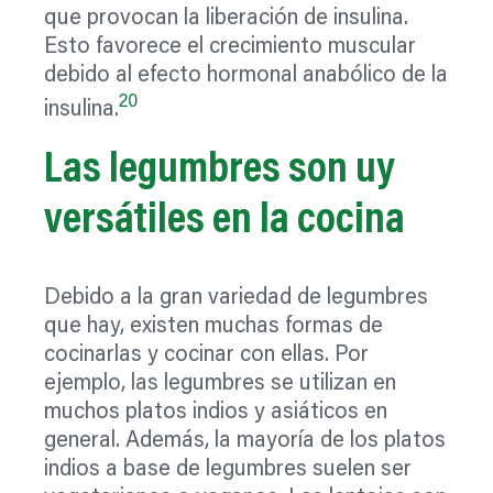
que provocan la liberación de insulina.
Esto favorece el crecimiento muscular
debido al efecto hormonal anabólico de la
20
insulina.
Las legumbres son uy
versátiles en la cocina
Debido a la gran variedad de legumbres
que hay, existen muchas formas de
cocinarlas y cocinar con ellas. Por
ejemplo, las legumbres se utilizan en
muchos platos indios y asiáticos en
general. Además, la mayoría de los platos
indios a base de legumbres suelen ser