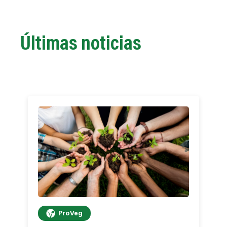
Últimas noticias
ProVeg