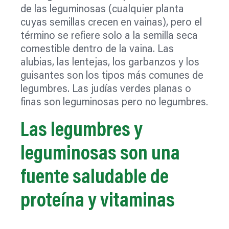
de las leguminosas (cualquier planta
cuyas semillas crecen en vainas), pero el
término se refiere solo a la semilla seca
comestible dentro de la vaina. Las
alubias, las lentejas, los garbanzos y los
guisantes son los tipos más comunes de
legumbres. Las judías verdes planas o
finas son leguminosas pero no legumbres.
Las legumbres y
leguminosas son una
fuente saludable de
proteína y vitaminas