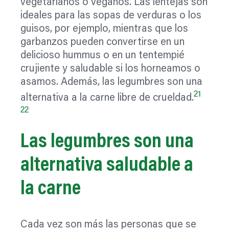
vegetarianos o veganos. Las lentejas son
ideales para las sopas de verduras o los
guisos, por ejemplo, mientras que los
garbanzos pueden convertirse en un
delicioso hummus o en un tentempié
crujiente y saludable si los horneamos o
asamos. Además, las legumbres son una
21
alternativa a la carne libre de crueldad.
22
Las legumbres son una
alternativa saludable a
la carne
Cada vez son más las personas que se