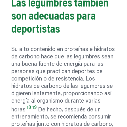
Las legumbres también
son adecuadas para
deportistas
Su alto contenido en proteínas e hidratos
de carbono hace que las legumbres sean
una buena fuente de energía para las
personas que practican deportes de
competición o de resistencia. Los
hidratos de carbono de las legumbres se
digieren lentamente, proporcionando así
energía al organismo durante varias
18
19
horas.
De hecho, después de un
entrenamiento, se recomienda consumir
proteínas junto con hidratos de carbono,