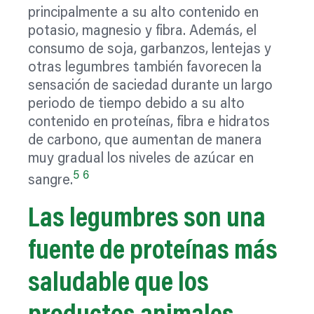
principalmente a su alto contenido en
potasio, magnesio y fibra. Además, el
consumo de soja, garbanzos, lentejas y
otras legumbres también favorecen la
sensación de saciedad durante un largo
periodo de tiempo debido a su alto
contenido en proteínas, fibra e hidratos
de carbono, que aumentan de manera
muy gradual los niveles de azúcar en
5
6
sangre.
Las legumbres son una
fuente de proteínas más
saludable que los