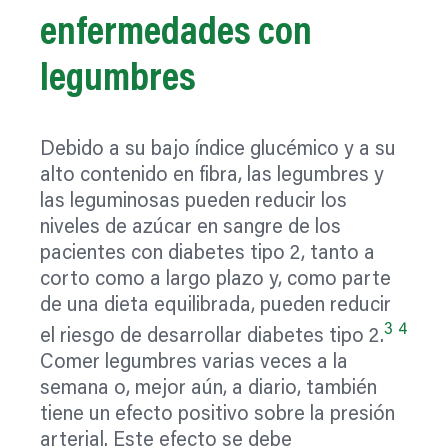
enfermedades con
legumbres
Debido a su bajo índice glucémico y a su
alto contenido en fibra, las legumbres y
las leguminosas pueden reducir los
niveles de azúcar en sangre de los
pacientes con diabetes tipo 2, tanto a
corto como a largo plazo y, como parte
de una dieta equilibrada, pueden reducir
3
4
el riesgo de desarrollar diabetes tipo 2.
Comer legumbres varias veces a la
semana o, mejor aún, a diario, también
tiene un efecto positivo sobre la presión
arterial. Este efecto se debe