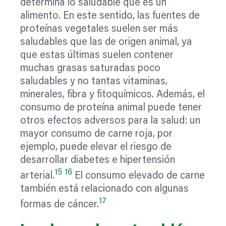
determina lo saludable que es un
alimento. En este sentido, las fuentes de
proteínas vegetales suelen ser más
saludables que las de origen animal, ya
que estas últimas suelen contener
muchas grasas saturadas poco
saludables y no tantas vitaminas,
minerales, fibra y fitoquímicos. Además, el
consumo de proteína animal puede tener
otros efectos adversos para la salud: un
mayor consumo de carne roja, por
ejemplo, puede elevar el riesgo de
desarrollar diabetes e hipertensión
15
16
arterial.
El consumo elevado de carne
también está relacionado con algunas
17
formas de cáncer.