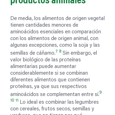
productos animales
De media, los alimentos de origen vegetal
tienen cantidades menores de
aminoácidos esenciales en comparación
con los alimentos de origen animal, con
algunas excepciones, como la soja y las
7
8
semillas de cáñamo.
Sin embargo, el
valor biológico de las proteínas
alimentarias puede aumentar
considerablemente si se combinan
diferentes alimentos que contienen
proteínas, ya que sus respectivos
9
aminoácidos se complementan entre sí.
10
11
Lo ideal es combinar las legumbres
con cereales, frutos secos, semillas y