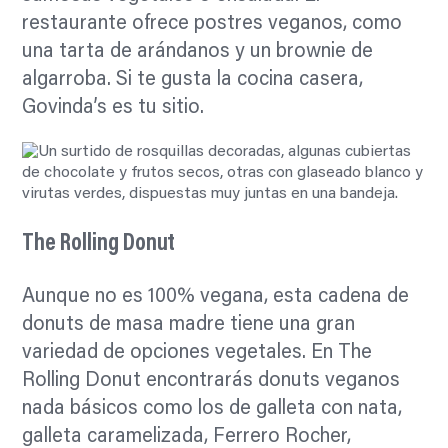
restaurante ofrece postres veganos, como
una tarta de arándanos y un brownie de
algarroba. Si te gusta la cocina casera,
Govinda’s es tu sitio.
The Rolling Donut
Aunque no es 100% vegana, esta cadena de
donuts de masa madre tiene una gran
variedad de opciones vegetales. En The
Rolling Donut encontrarás donuts veganos
nada básicos como los de galleta con nata,
galleta caramelizada, Ferrero Rocher,