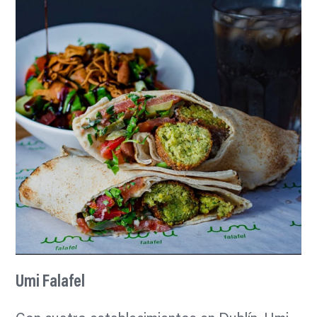
Umi Falafel