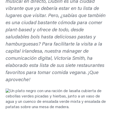
musical en directo, Dublín es una ciudad
vibrante que ya debería estar en tu lista de
lugares que visitar. Pero, ¿sabías que también
es una ciudad bastante cómoda para comer
plant-based y ofrece de todo, desde
saludables bols hasta deliciosas pastas y
hamburguesas? Para facilitarte la visita a la
capital irlandesa, nuestra mánager de
comunicación digital, Victoria Smith, ha
elaborado esta lista de sus siete restaurantes
favoritos para tomar comida vegana. ¡Que
aproveche!