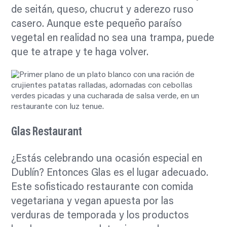
de seitán, queso, chucrut y aderezo ruso
casero. Aunque este pequeño paraíso
vegetal en realidad no sea una trampa, puede
que te atrape y te haga volver.
Glas Restaurant
¿Estás celebrando una ocasión especial en
Dublín? Entonces Glas es el lugar adecuado.
Este sofisticado restaurante con comida
vegetariana y vegan apuesta por las
verduras de temporada y los productos