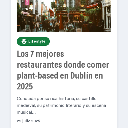
Lifestyle
Los 7 mejores
restaurantes donde comer
plant-based en Dublín en
2025
Conocida por su rica historia, su castillo
medieval, su patrimonio literario y su escena
musical…
29 julio 2025