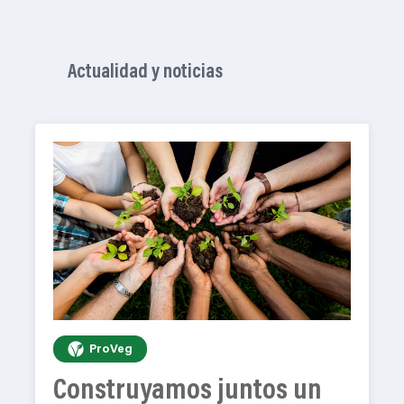
Actualidad y noticias
ProVeg
Construyamos juntos un