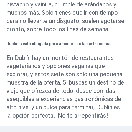
pistacho y vainilla, crumble de arándanos y
muchos más. Solo tienes que ir con tiempo
para no llevarte un disgusto; suelen agotarse
pronto, sobre todo los fines de semana.
Dublín: visita obligada para amantes de la gastronomía
En Dublín hay un montón de restaurantes
vegetarianos y opciones veganas que
explorar, y estos siete son solo una pequeña
muestra de la oferta. Si buscas un destino de
viaje que ofrezca de todo, desde comidas
asequibles a experiencias gastronómicas de
alto nivel y un dulce para terminar, Dublín es
la opción perfecta. ¡No te arrepentirás!