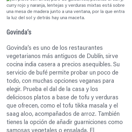
Govinda’s
Govinda’s es uno de los restaurantes
vegetarianos más antiguos de Dublín, sirve
cocina india casera a precios asequibles. Su
servicio de bufé permite probar un poco de
todo, con muchas opciones veganas para
elegir. Prueba el dal de la casa y los
deliciosos platos a base de tofu y verduras
que ofrecen, como el tofu tikka masala y el
saag aloo, acompañados de arroz. También
tienes la opción de añadir guarniciones como
samosas vegetales o ensalada. El