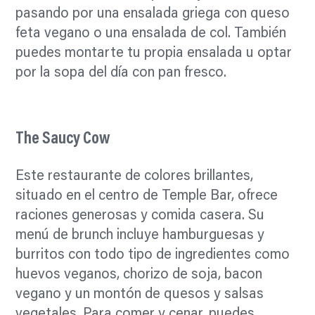
pasando por una ensalada griega con queso
feta vegano o una ensalada de col. También
puedes montarte tu propia ensalada u optar
por la sopa del día con pan fresco.
The Saucy Cow
Este restaurante de colores brillantes,
situado en el centro de Temple Bar, ofrece
raciones generosas y comida casera. Su
menú de brunch incluye hamburguesas y
burritos con todo tipo de ingredientes como
huevos veganos, chorizo de soja, bacon
vegano y un montón de quesos y salsas
vegetales. Para comer y cenar, puedes