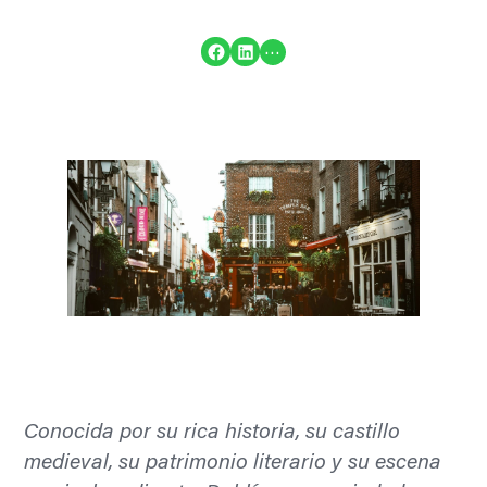
Compartir en Facebook
Compartir en LinkedIn
…
Conocida por su rica historia, su castillo
medieval, su patrimonio literario y su escena