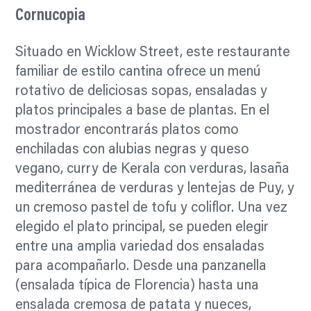
Cornucopia
Situado en Wicklow Street, este restaurante
familiar de estilo cantina ofrece un menú
rotativo de deliciosas sopas, ensaladas y
platos principales a base de plantas. En el
mostrador encontrarás platos como
enchiladas con alubias negras y queso
vegano, curry de Kerala con verduras, lasaña
mediterránea de verduras y lentejas de Puy, y
un cremoso pastel de tofu y coliflor. Una vez
elegido el plato principal, se pueden elegir
entre una amplia variedad dos ensaladas
para acompañarlo. Desde una panzanella
(ensalada típica de Florencia) hasta una
ensalada cremosa de patata y nueces,