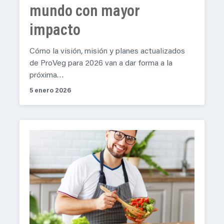
mundo con mayor
impacto
Cómo la visión, misión y planes actualizados
de ProVeg para 2026 van a dar forma a la
próxima…
5 enero 2026