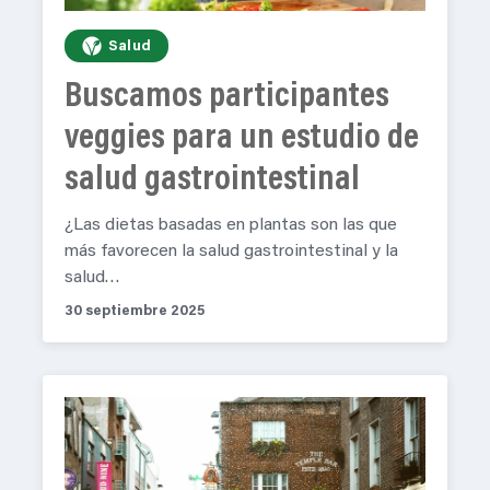
Salud
Buscamos participantes
veggies para un estudio de
salud gastrointestinal
¿Las dietas basadas en plantas son las que
más favorecen la salud gastrointestinal y la
salud…
30 septiembre 2025