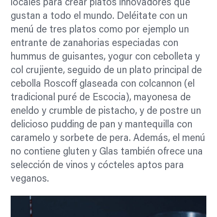
locales para crear platos innovadores que
gustan a todo el mundo. Deléitate con un
menú de tres platos como por ejemplo un
entrante de zanahorias especiadas con
hummus de guisantes, yogur con cebolleta y
col crujiente, seguido de un plato principal de
cebolla Roscoff glaseada con colcannon (el
tradicional puré de Escocia), mayonesa de
eneldo y crumble de pistacho, y de postre un
delicioso pudding de pan y mantequilla con
caramelo y sorbete de pera. Además, el menú
no contiene gluten y Glas también ofrece una
selección de vinos y cócteles aptos para
veganos.