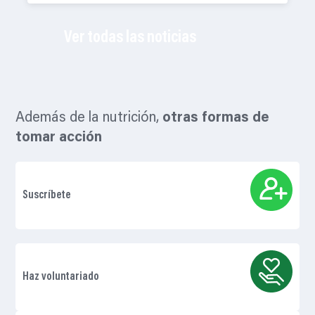
Ver todas las noticias
Además de la nutrición,
otras formas de
tomar acción
Suscríbete
Haz voluntariado