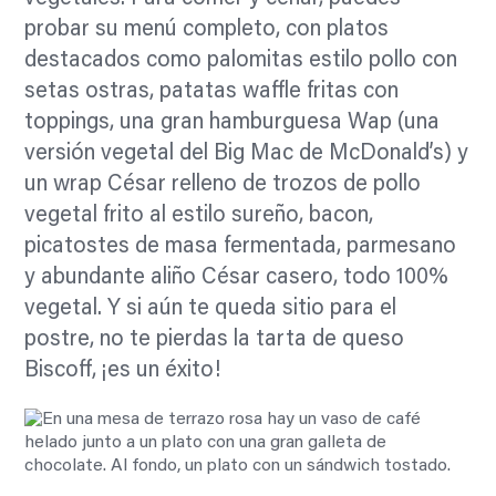
probar su menú completo, con platos
destacados como palomitas estilo pollo con
setas ostras, patatas waffle fritas con
toppings, una gran hamburguesa Wap (una
versión vegetal del Big Mac de McDonald’s) y
un wrap César relleno de trozos de pollo
vegetal frito al estilo sureño, bacon,
picatostes de masa fermentada, parmesano
y abundante aliño César casero, todo 100%
vegetal. Y si aún te queda sitio para el
postre, no te pierdas la tarta de queso
Biscoff, ¡es un éxito!