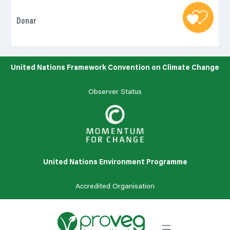
Donar
United Nations Framework Convention on Climate Change
Observer Status
United Nations Environment Programme
Accredited Organisation