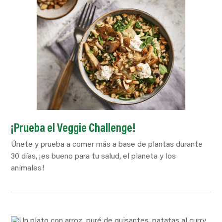
¡Prueba el Veggie Challenge!
Únete y prueba a comer más a base de plantas durante
30 días, ¡es bueno para tu salud, el planeta y los
animales!