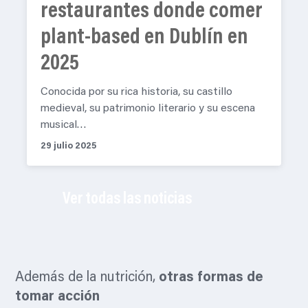
restaurantes donde comer
plant-based en Dublín en
2025
Conocida por su rica historia, su castillo
medieval, su patrimonio literario y su escena
musical…
29 julio 2025
Ver todas las noticias
Además de la nutrición,
otras formas de
tomar acción