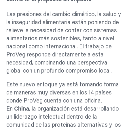
Las presiones del cambio climático, la salud y
la inseguridad alimentaria están poniendo de
relieve la necesidad de contar con sistemas
alimentarios más sostenibles, tanto a nivel
nacional como internacional. El trabajo de
ProVeg responde directamente a esta
necesidad, combinando una perspectiva
global con un profundo compromiso local.
Este nuevo enfoque ya está tomando forma
de maneras muy diversas en los 14 países
donde ProVeg cuenta con una oficina.
En
China
, la organización está desarrollando
un liderazgo intelectual dentro de la
comunidad de las proteínas alternativas y los