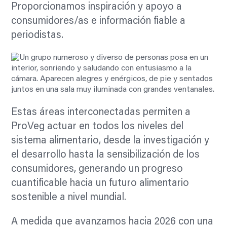
Proporcionamos inspiración y apoyo a
consumidores/as e información fiable a
periodistas.
Estas áreas interconectadas permiten a
ProVeg actuar en todos los niveles del
sistema alimentario, desde la investigación y
el desarrollo hasta la sensibilización de los
consumidores, generando un progreso
cuantificable hacia un futuro alimentario
sostenible a nivel mundial.
A medida que avanzamos hacia 2026 con una