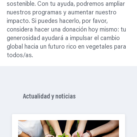
sostenible. Con tu ayuda, podremos ampliar
nuestros programas y aumentar nuestro
impacto. Si puedes hacerlo, por favor,
considera hacer una donación hoy mismo: tu
generosidad ayudará a impulsar el cambio
global hacia un futuro rico en vegetales para
todos/as.
Actualidad y noticias