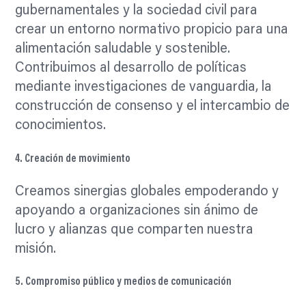
gubernamentales y la sociedad civil para
crear un entorno normativo propicio para una
alimentación saludable y sostenible.
Contribuimos al desarrollo de políticas
mediante investigaciones de vanguardia, la
construcción de consenso y el intercambio de
conocimientos.
4. Creación de movimiento
Creamos sinergias globales empoderando y
apoyando a organizaciones sin ánimo de
lucro y alianzas que comparten nuestra
misión.
5. Compromiso público y medios de comunicación