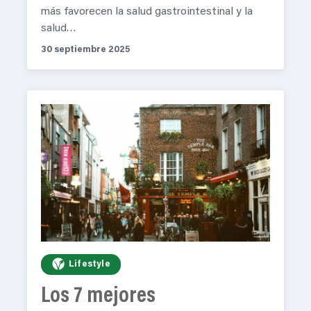
más favorecen la salud gastrointestinal y la
salud…
30 septiembre 2025
Lifestyle
Los 7 mejores