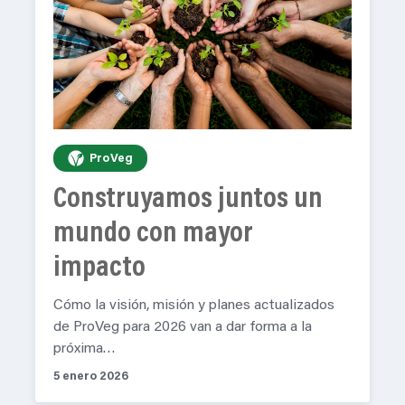
ProVeg
Construyamos juntos un
mundo con mayor
impacto
Cómo la visión, misión y planes actualizados
de ProVeg para 2026 van a dar forma a la
próxima…
5 enero 2026