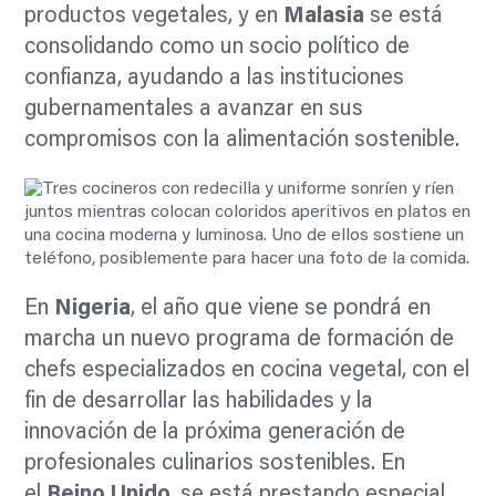
productos vegetales, y en
Malasia
se está
consolidando como un socio político de
confianza, ayudando a las instituciones
gubernamentales a avanzar en sus
compromisos con la alimentación sostenible.
En
Nigeria
, el año que viene se pondrá en
marcha un nuevo programa de formación de
chefs especializados en cocina vegetal, con el
fin de desarrollar las habilidades y la
innovación de la próxima generación de
profesionales culinarios sostenibles. En
el
Reino Unido
, se está prestando especial