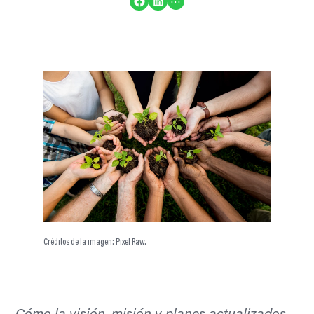
Compartir en Facebook
Compartir en LinkedIn
Créditos de la imagen: Pixel Raw.