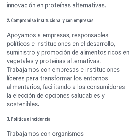
innovación en proteínas alternativas.
2. Compromiso institucional y con empresas
Apoyamos a empresas, responsables
políticos e instituciones en el desarrollo,
suministro y promoción de alimentos ricos en
vegetales y proteínas alternativas.
Trabajamos con empresas e instituciones
líderes para transformar los entornos
alimentarios, facilitando a los consumidores
la elección de opciones saludables y
sostenibles.
3. Política e incidencia
Trabajamos con organismos