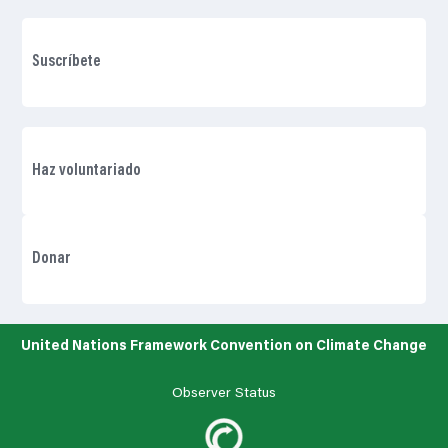
Suscríbete
Haz voluntariado
Donar
United Nations Framework Convention on Climate Change
Observer Status