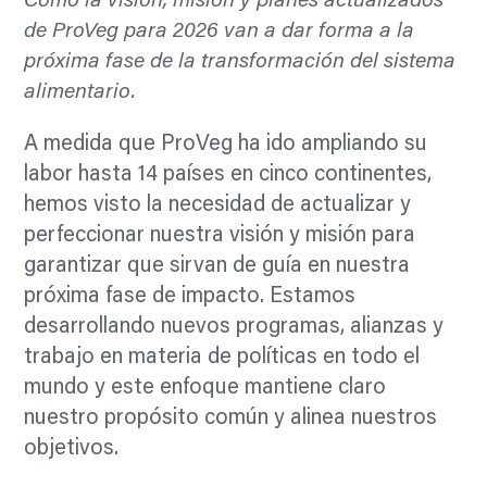
Cómo la visión, misión y planes actualizados
de ProVeg para 2026 van a dar forma a la
próxima fase de la transformación del sistema
alimentario.
A medida que ProVeg ha ido ampliando su
labor hasta 14 países en cinco continentes,
hemos visto la necesidad de actualizar y
perfeccionar nuestra visión y misión para
garantizar que sirvan de guía en nuestra
próxima fase de impacto. Estamos
desarrollando nuevos programas, alianzas y
trabajo en materia de políticas en todo el
mundo y este enfoque mantiene claro
nuestro propósito común y alinea nuestros
objetivos.