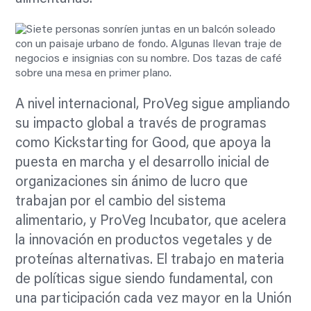
A nivel internacional, ProVeg sigue ampliando
su impacto global a través de programas
como Kickstarting for Good, que apoya la
puesta en marcha y el desarrollo inicial de
organizaciones sin ánimo de lucro que
trabajan por el cambio del sistema
alimentario, y ProVeg Incubator, que acelera
la innovación en productos vegetales y de
proteínas alternativas. El trabajo en materia
de políticas sigue siendo fundamental, con
una participación cada vez mayor en la Unión