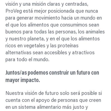
visión y una misión claras y centradas,
ProVeg está mejor posicionada que nunca
para generar movimiento hacia un mundo en
el que los alimentos que consumimos sean
buenos para todas las personas, los animales
y nuestro planeta, y en el que los alimentos
ricos en vegetales y las proteínas
alternativas sean accesibles y atractivos
para todo el mundo.
Juntos/as podemos construir un futuro con
mayor impacto.
Nuestra visión de futuro solo será posible si
cuenta con el apoyo de personas que creen
en un sistema alimentario más justo y