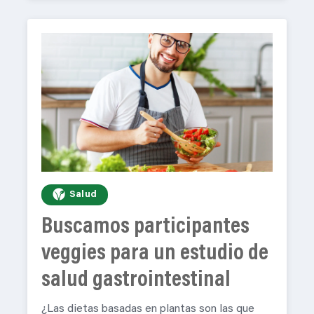
Salud
Buscamos participantes
veggies para un estudio de
salud gastrointestinal
¿Las dietas basadas en plantas son las que