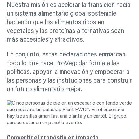
Nuestra misión es acelerar la transición hacia
un sistema alimentario global sostenible
haciendo que los alimentos ricos en
vegetales y las proteínas alternativas sean
más accesibles y atractivos.
En conjunto, estas declaraciones enmarcan
todo lo que hace ProVeg: dar forma a las
políticas, apoyar la innovación y empoderar a
las personas y las instituciones para construir
un futuro alimentario mejor.
Convertir el propósito en impacto