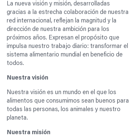
La nueva visión y misión, desarrolladas
gracias a la estrecha colaboración de nuestra
red internacional, reflejan la magnitud y la
dirección de nuestra ambición para los
próximos años. Expresan el propósito que
impulsa nuestro trabajo diario: transformar el
sistema alimentario mundial en beneficio de
todos.
Nuestra visión
Nuestra visión es un mundo en el que los
alimentos que consumimos sean buenos para
todas las personas, los animales y nuestro
planeta.
Nuestra misión