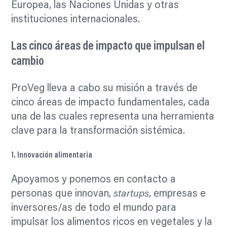
Europea, las Naciones Unidas y otras
instituciones internacionales.
Las cinco áreas de impacto que impulsan el
cambio
ProVeg lleva a cabo su misión a través de
cinco áreas de impacto fundamentales, cada
una de las cuales representa una herramienta
clave para la transformación sistémica.
1. Innovación alimentaria
Apoyamos y ponemos en contacto a
personas que innovan,
startups
, empresas e
inversores/as de todo el mundo para
impulsar los alimentos ricos en vegetales y la