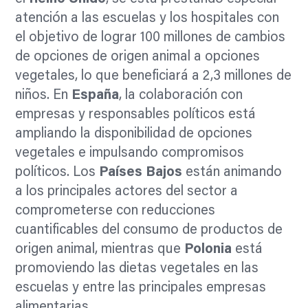
atención a las escuelas y los hospitales con
el objetivo de lograr 100 millones de cambios
de opciones de origen animal a opciones
vegetales, lo que beneficiará a 2,3 millones de
niños. En
España
, la colaboración con
empresas y responsables políticos está
ampliando la disponibilidad de opciones
vegetales e impulsando compromisos
políticos. Los
Países Bajos
están animando
a los principales actores del sector a
comprometerse con reducciones
cuantificables del consumo de productos de
origen animal, mientras que
Polonia
está
promoviendo las dietas vegetales en las
escuelas y entre las principales empresas
alimentarias.