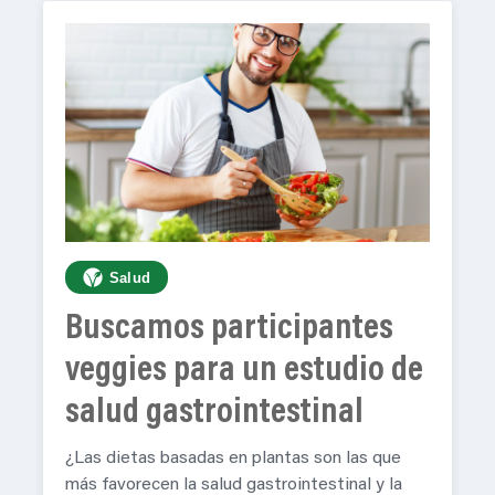
Salud
Buscamos participantes
veggies para un estudio de
salud gastrointestinal
¿Las dietas basadas en plantas son las que
más favorecen la salud gastrointestinal y la