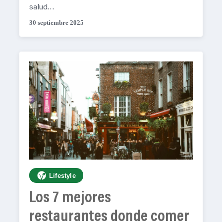
salud…
30 septiembre 2025
Lifestyle
Los 7 mejores
restaurantes donde comer