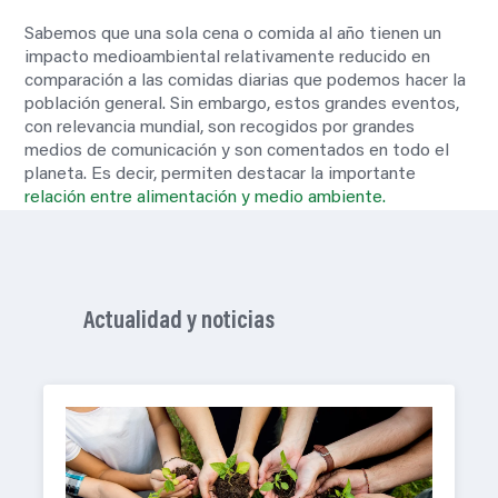
Sabemos que una sola cena o comida al año tienen un
impacto medioambiental relativamente reducido en
comparación a las comidas diarias que podemos hacer la
población general. Sin embargo, estos grandes eventos,
con relevancia mundial, son recogidos por grandes
medios de comunicación y son comentados en todo el
planeta. Es decir, permiten destacar la importante
relación entre alimentación y medio ambiente.
Actualidad y noticias