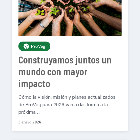
ProVeg
Construyamos juntos un
mundo con mayor
impacto
Cómo la visión, misión y planes actualizados
de ProVeg para 2026 van a dar forma a la
próxima…
5 enero 2026