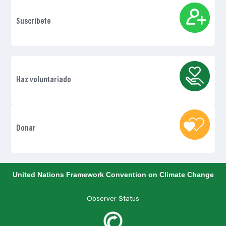
Suscríbete
Haz voluntariado
Donar
United Nations Framework Convention on Climate Change
Observer Status