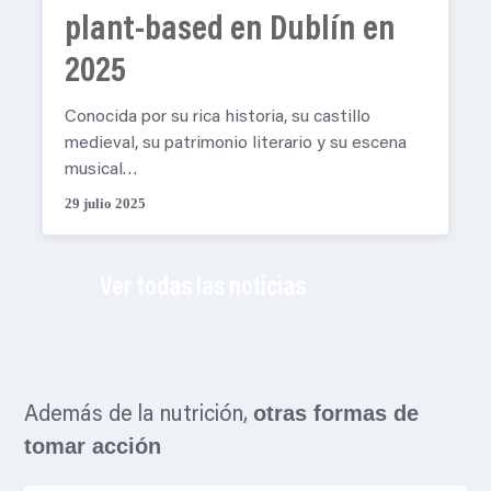
plant-based en Dublín en
2025
Conocida por su rica historia, su castillo
medieval, su patrimonio literario y su escena
musical…
29 julio 2025
Ver todas las noticias
otras formas de
Además de la nutrición,
tomar acción