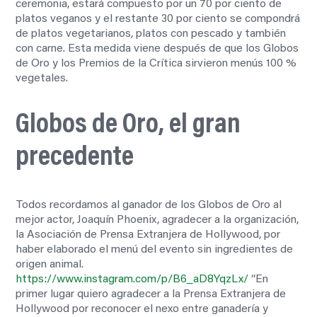
ceremonia, estará compuesto por un 70 por ciento de
platos veganos y el restante 30 por ciento se compondrá
de platos vegetarianos, platos con pescado y también
con carne. Esta medida viene después de que los Globos
de Oro y los Premios de la Crítica sirvieron menús 100 %
vegetales.
Globos de Oro, el gran
precedente
Todos recordamos al ganador de los Globos de Oro al
mejor actor, Joaquín Phoenix, agradecer a la organización,
la Asociación de Prensa Extranjera de Hollywood, por
haber elaborado el menú del evento sin ingredientes de
origen animal.
https://www.instagram.com/p/B6_aD8YqzLx/
“En
primer lugar quiero agradecer a la Prensa Extranjera de
Hollywood por reconocer el nexo entre ganadería y