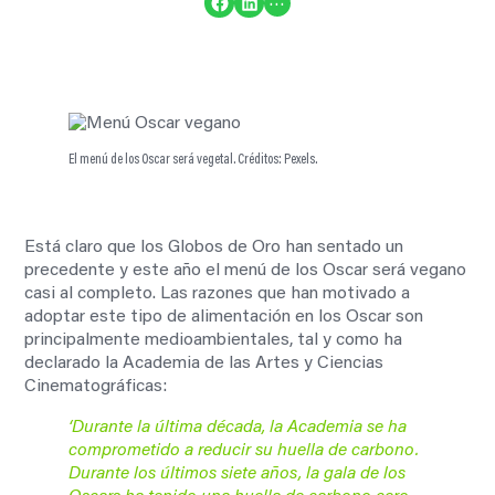
Compartir en Facebook
Compartir en LinkedIn
…
El menú de los Oscar será vegetal. Créditos: Pexels.
Está claro que los Globos de Oro han sentado un
precedente y este año el menú de los Oscar será vegano
casi al completo. Las razones que han motivado a
adoptar este tipo de alimentación en los Oscar son
principalmente medioambientales, tal y como ha
declarado la Academia de las Artes y Ciencias
Cinematográficas:
‘Durante la última década, la Academia se ha
comprometido a reducir su huella de carbono.
Durante los últimos siete años, la gala de los