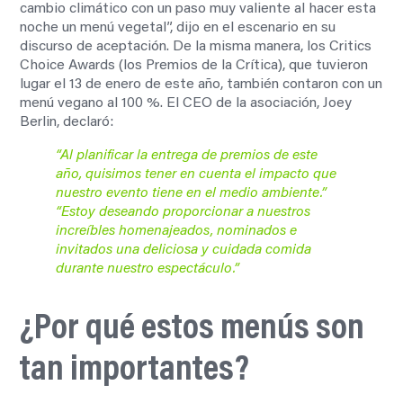
cambio climático con un paso muy valiente al hacer esta
noche un menú vegetal”, dijo en el escenario en su
discurso de aceptación. De la misma manera, los
Critics
Choice Awards (los Premios de la Crítica), que tuvieron
lugar el 13 de enero de este año, también contaron con un
menú vegano al 100 %. El CEO de la asociación, Joey
Berlin, declaró:
“Al planificar la entrega de premios de este
año, quisimos tener en cuenta el impacto que
nuestro evento tiene en el medio ambiente.”
“Estoy deseando proporcionar a nuestros
increíbles homenajeados, nominados e
invitados una deliciosa y cuidada comida
durante nuestro espectáculo.”
¿Por qué estos menús son
tan importantes?