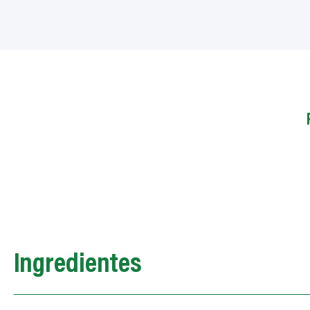
Ingredientes