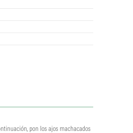
continuación, pon los ajos machacados