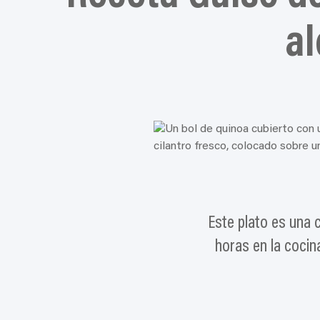
al
Este plato es una 
horas en la cocin