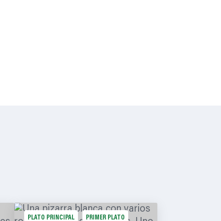
PLATO PRINCIPAL
PRIMER PLATO