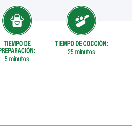
TIEMPO DE
TIEMPO DE COCCIÓN:
PREPARACIÓN:
25
minutos
5
minutos