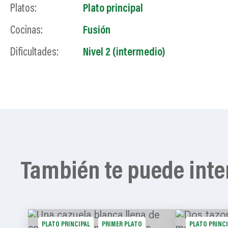
Platos:
Plato principal
Cocinas:
Fusión
Dificultades:
Nivel 2 (intermedio)
También te puede inte
PLATO PRINCIPAL
PRIMER PLATO
PLATO PRINC