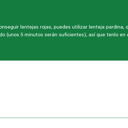
nseguir lentejas rojas, puedes utilizar lenteja pardina, 
 (unos 5 minutos serán suficientes), así que tenlo en 