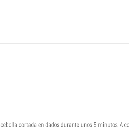
la cebolla cortada en dados durante unos 5 minutos. A 