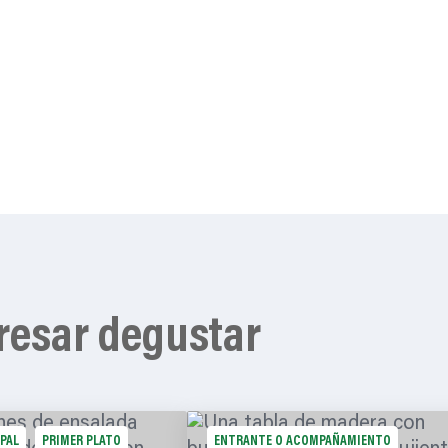
resar degustar
IPAL
PRIMER PLATO
ENTRANTE O ACOMPAÑAMIENTO