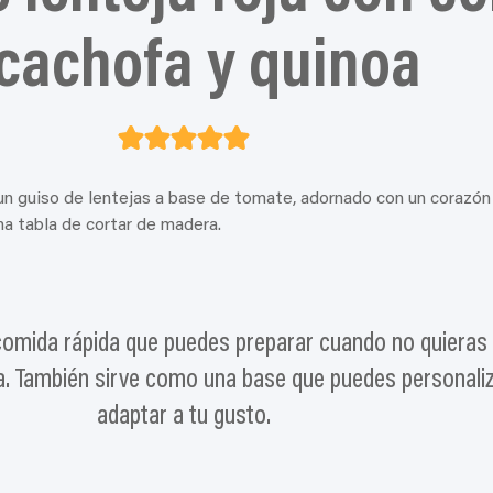
cachofa y quinoa
comida rápida que puedes preparar cuando no quieras
a. También sirve como una base que puedes personaliz
adaptar a tu gusto.