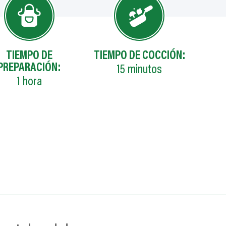
TIEMPO DE
TIEMPO DE COCCIÓN:
PREPARACIÓN:
15
minutos
1
hora