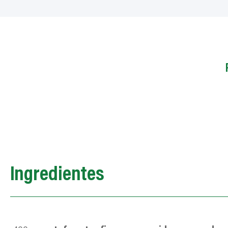
Ingredientes