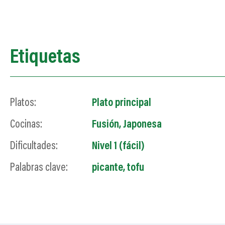
Etiquetas
Platos:
Plato principal
Cocinas:
Fusión
,
Japonesa
Dificultades:
Nivel 1 (fácil)
Palabras clave:
picante, tofu