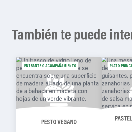
También te puede inte
ENTRANTE O ACOMPAÑAMIENTO
PLATO PRINC
PASTEL
PESTO VEGANO