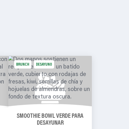
BRUNCH
DESAYUNO
SMOOTHIE BOWL VERDE PARA
DESAYUNAR