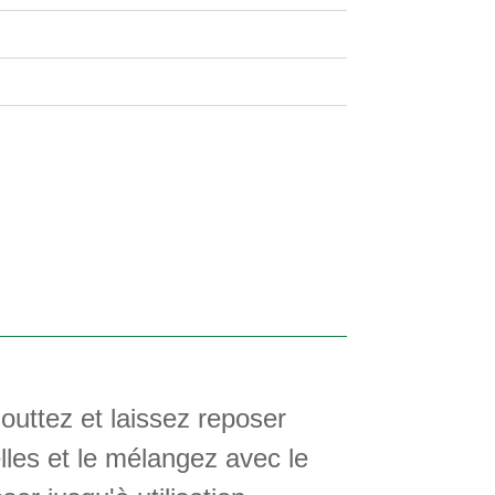
gouttez et laissez reposer
lles et le mélangez avec le