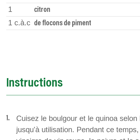
1
citron
1
c.à.c
de flocons de piment
Instructions
Cuisez le boulgour et le quinoa selon 
jusqu'à utilisation. Pendant ce temps