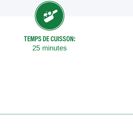
TEMPS DE CUISSON:
25
minutes