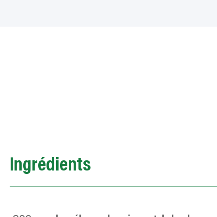
Ingrédients