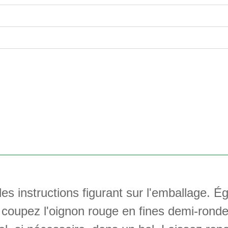
les instructions figurant sur l'emballage. É
, coupez l'oignon rouge en fines demi-ronde