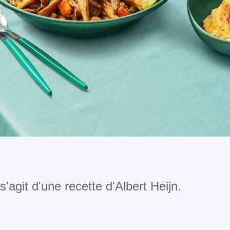
l s'agit d'une recette d'Albert Heijn.