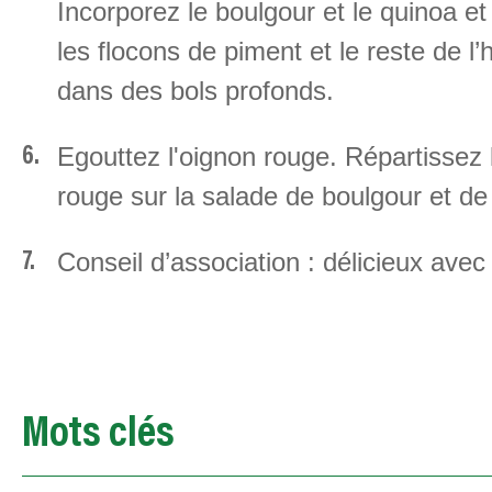
Incorporez le boulgour et le quinoa et
les flocons de piment et le reste de l’
dans des bols profonds.
Egouttez l'oignon rouge. Répartissez 
rouge sur la salade de boulgour et de 
Conseil d’association : délicieux ave
Mots clés