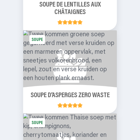
SOUPE DE LENTILLES AUX
CHÂTAIGNES
SOUPE
SOUPE D’ASPERGES ZERO WASTE
SOUPE