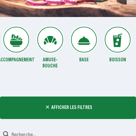
ACCOMPAGNEMENT
AMUSE-
BASE
BOISSON
BOUCHE
AFFICHER LES FILTRES