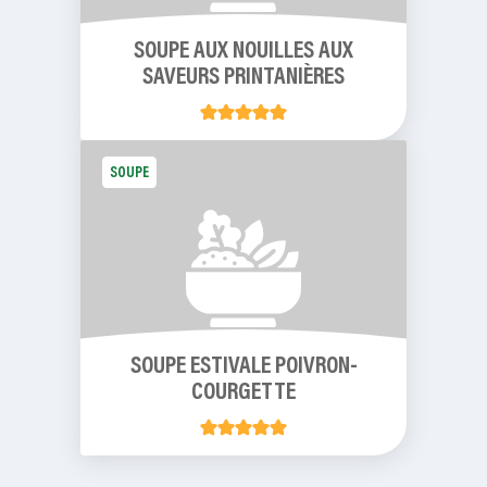
SOUPE AUX NOUILLES AUX
SAVEURS PRINTANIÈRES
SOUPE
SOUPE ESTIVALE POIVRON-
COURGETTE