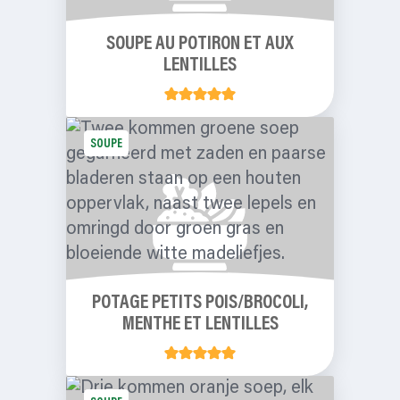
SOUPE AU POTIRON ET AUX
LENTILLES
SOUPE
POTAGE PETITS POIS/BROCOLI,
MENTHE ET LENTILLES