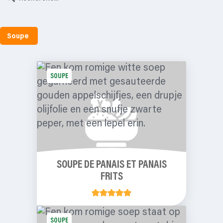
Soupe
SOUPE
SOUPE DE PANAIS ET PANAIS
FRITS
SOUPE