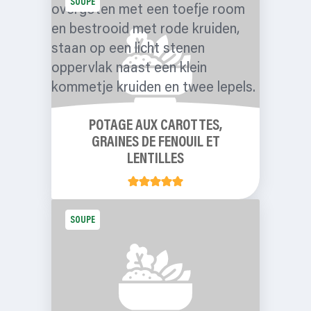
SOUPE
POTAGE AUX CAROTTES,
GRAINES DE FENOUIL ET
LENTILLES
SOUPE