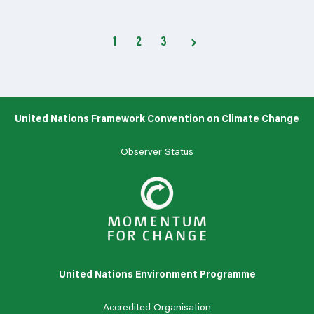
1
2
3
United Nations Framework Convention on Climate Change
Observer Status
United Nations Environment Programme
Accredited Organisation