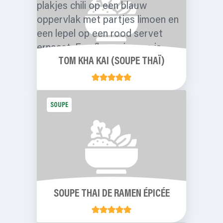
TOM KHA KAI (SOUPE THAÏ)
SOUPE
SOUPE THAI DE RAMEN ÉPICÉE