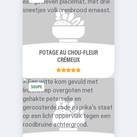
POTAGE AU CHOU-FLEUR
CRÉMEUX
SOUPE