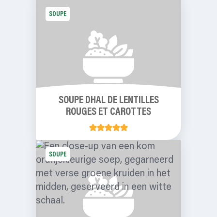
SOUPE
SOUPE DHAL DE LENTILLES
ROUGES ET CAROTTES
SOUPE