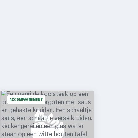
ACCOMPAGNEMENT