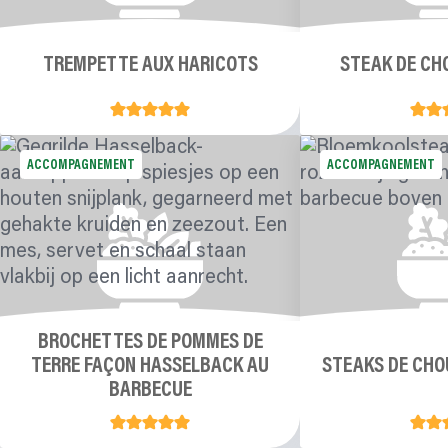
TREMPETTE AUX HARICOTS
STEAK DE CH
ACCOMPAGNEMENT
ACCOMPAGNEMENT
BROCHETTES DE POMMES DE
TERRE FAÇON HASSELBACK AU
STEAKS DE CHO
BARBECUE