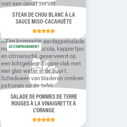
STEAK DE CHOU BLANC À LA
SAUCE MISO-CACAHUÈTE
ACCOMPAGNEMENT
SALADE DE POMMES DE TERRE
ROUGES À LA VINAIGRETTE À
L’ORANGE