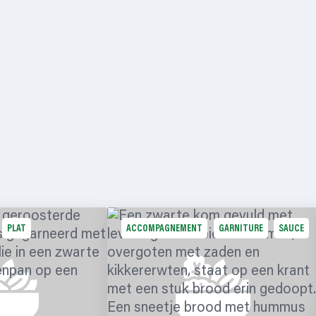
PLAT
ACCOMPAGNEMENT
GARNITURE
SAUCE