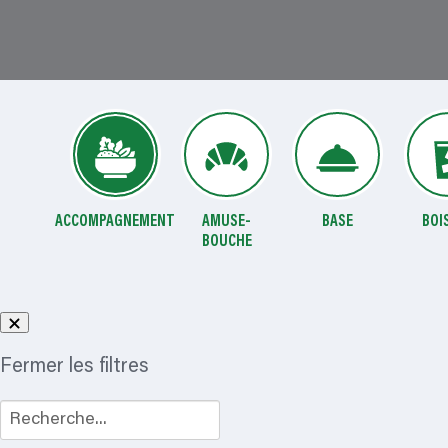
ACCOMPAGNEMENT
AMUSE-
BASE
BOI
BOUCHE
Fermer les filtres