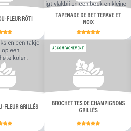
TAPENADE DE BETTERAVE ET
OU-FLEUR RÔTI
NOIX
ACCOMPAGNEMENT
BROCHETTES DE CHAMPIGNONS
U-FLEUR GRILLÉS
GRILLÉS