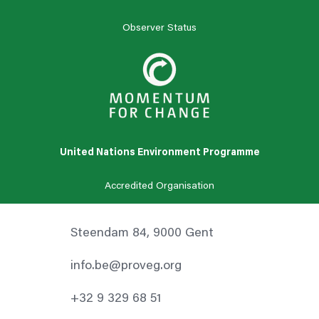
Observer Status
United Nations Environment Programme
Accredited Organisation
Steendam 84, 9000 Gent
info.be@proveg.org
+32 9 329 68 51