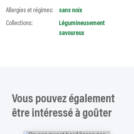
Allergies et régimes:
sans noix
Collections:
Légumineusement
savoureux
Vous pouvez également
être intéressé à goûter