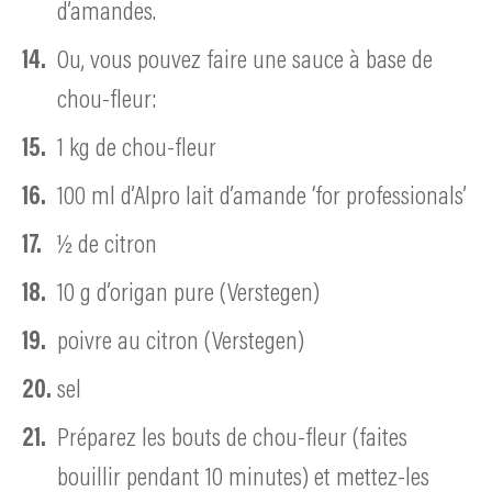
d’amandes.
Ou, vous pouvez faire une sauce à base de
chou-fleur:
1 kg de chou-fleur
100 ml d’Alpro lait d’amande ‘for professionals’
½ de citron
10 g d’origan pure (Verstegen)
poivre au citron (Verstegen)
sel
Préparez les bouts de chou-fleur (faites
bouillir pendant 10 minutes) et mettez-les