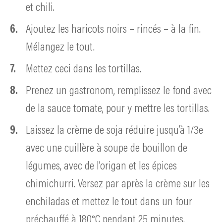
et chili.
Ajoutez les haricots noirs – rincés – à la fin.
Mélangez le tout.
Mettez ceci dans les tortillas.
Prenez un gastronom, remplissez le fond avec
de la sauce tomate, pour y mettre les tortillas.
Laissez la crème de soja réduire jusqu’à 1/3e
avec une cuillère à soupe de bouillon de
légumes, avec de l’origan et les épices
chimichurri. Versez par après la crème sur les
enchiladas et mettez le tout dans un four
préchauffé à 180°C pendant 25 minutes.