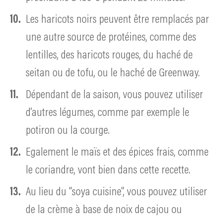
Les haricots noirs peuvent être remplacés par
une autre source de protéines, comme des
lentilles, des haricots rouges, du haché de
seitan ou de tofu, ou le haché de Greenway.
Dépendant de la saison, vous pouvez utiliser
d’autres légumes, comme par exemple le
potiron ou la courge.
Egalement le maïs et des épices frais, comme
le coriandre, vont bien dans cette recette.
Au lieu du “soya cuisine”, vous pouvez utiliser
de la crème à base de noix de cajou ou