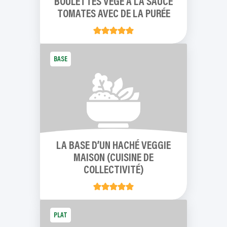
BOULETTES VÉGÉ À LA SAUCE
TOMATES AVEC DE LA PURÉE
BASE
LA BASE D’UN HACHÉ VEGGIE
MAISON (CUISINE DE
COLLECTIVITÉ)
PLAT