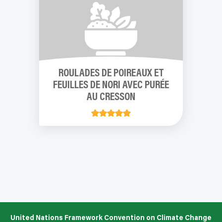
ROULADES DE POIREAUX ET
FEUILLES DE NORI AVEC PURÉE
AU CRESSON
United Nations Framework Convention on Climate Change