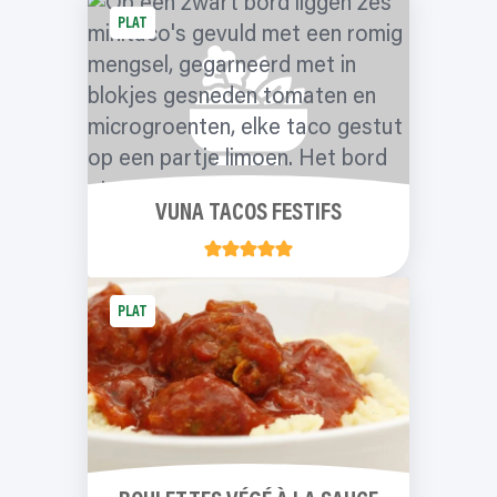
PLAT
VUNA TACOS FESTIFS
PLAT