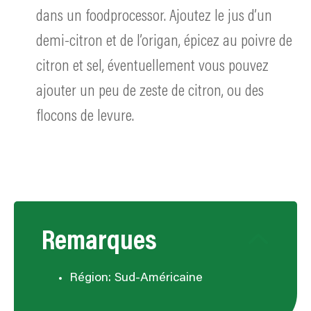
dans un foodprocessor. Ajoutez le jus d’un
demi-citron et de l’origan, épicez au poivre de
citron et sel, éventuellement vous pouvez
ajouter un peu de zeste de citron, ou des
flocons de levure.
Remarques
Région: Sud-Américaine