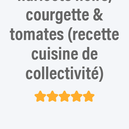
courgette &
tomates (recette
cuisine de
collectivité)