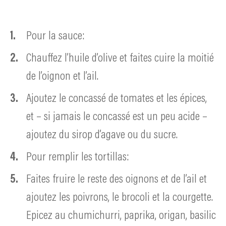
Pour la sauce:
Chauffez l’huile d’olive et faites cuire la moitié
de l’oignon et l’ail.
Ajoutez le concassé de tomates et les épices,
et – si jamais le concassé est un peu acide –
ajoutez du sirop d’agave ou du sucre.
Pour remplir les tortillas:
Faites fruire le reste des oignons et de l’ail et
ajoutez les poivrons, le brocoli et la courgette.
Epicez au chumichurri, paprika, origan, basilic