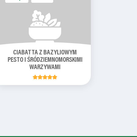
CIABATTA Z BAZYLIOWYM
PESTO I ŚRÓDZIEMNOMORSKIMI
WARZYWAMI