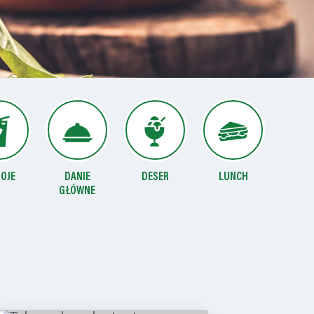
OJE
DANIE
DESER
LUNCH
GŁÓWNE