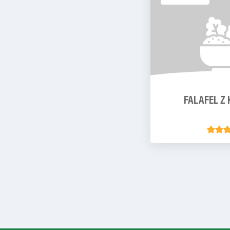
FALAFEL Z