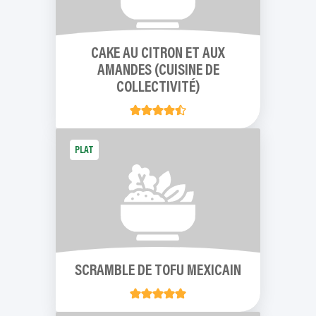
CAKE AU CITRON ET AUX
AMANDES (CUISINE DE
COLLECTIVITÉ)
PLAT
SCRAMBLE DE TOFU MEXICAIN