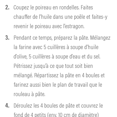
Coupez le poireau en rondelles. Faites
chauffer de l’huile dans une poêle et faites-y
revenir le poireau avec l’estragon.
Pendant ce temps, préparez la pâte. Mélangez
la farine avec 5 cuillères à soupe d’huile
d’olive, 5 cuillères à soupe d’eau et du sel.
Pétrissez jusqu’à ce que tout soit bien
mélangé. Répartissez la pâte en 4 boules et
farinez aussi bien le plan de travail que le
rouleau à pâte.
Déroulez les 4 boules de pâte et couvrez le
fond de 4 petits (env. 10 cm de diamètre)