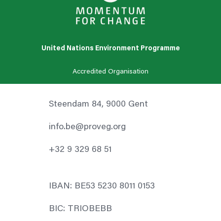
United Nations Environment Programme
Accredited Organisation
Steendam 84, 9000 Gent
info.be@proveg.org
+32 9 329 68 51
IBAN: BE53 5230 8011 0153
BIC: TRIOBEBB