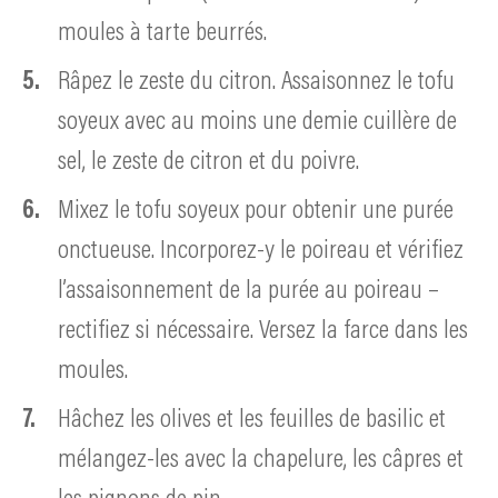
moules à tarte beurrés.
Râpez le zeste du citron. Assaisonnez le tofu
soyeux avec au moins une demie cuillère de
sel, le zeste de citron et du poivre.
Mixez le tofu soyeux pour obtenir une purée
onctueuse. Incorporez-y le poireau et vérifiez
l’assaisonnement de la purée au poireau –
rectifiez si nécessaire. Versez la farce dans les
moules.
Hâchez les olives et les feuilles de basilic et
mélangez-les avec la chapelure, les câpres et