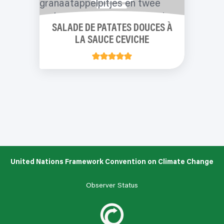
SALADE DE PATATES DOUCES À
LA SAUCE CEVICHE
United Nations Framework Convention on Climate Change
Observer Status