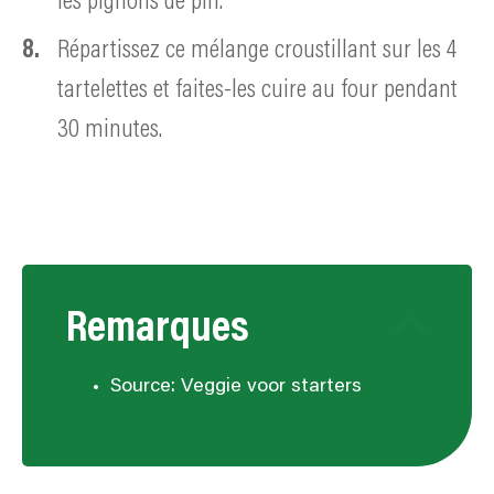
les pignons de pin.
Répartissez ce mélange croustillant sur les 4
tartelettes et faites-les cuire au four pendant
30 minutes.
Remarques
Source: Veggie voor starters