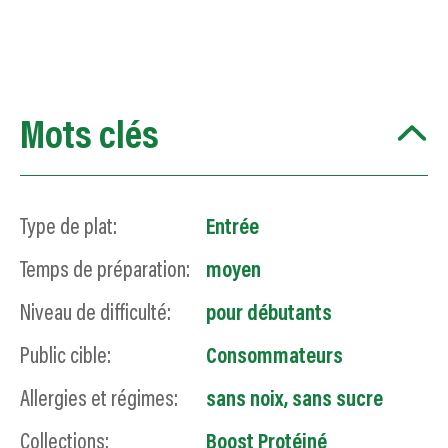
Mots clés
Type de plat:
Entrée
Temps de préparation:
moyen
Niveau de difficulté:
pour débutants
Public cible:
Consommateurs
Allergies et régimes:
sans noix
,
sans sucre
Collections:
Boost Protéiné