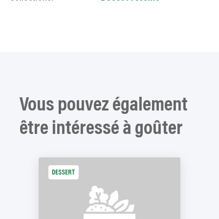
Vous pouvez également
être intéressé à goûter
DESSERT