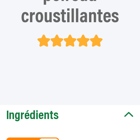
croustillantes
Ingrédients