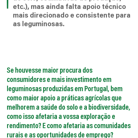
etc.), mas ainda falta apoio técnico
mais direcionado e consistente para
as leguminosas.
Se houvesse maior procura dos
consumidores e mais investimento em
leguminosas produzidas em Portugal, bem
como maior apoio a práticas agrícolas que
melhorem a saúde do solo e a biodiversidade,
como isso afetaria a vossa exploração e
rendimento? E como afetaria as comunidades
rurais e as oportunidades de emprego?