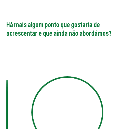
Há mais algum ponto que gostaria de
acrescentar e que ainda não abordámos?