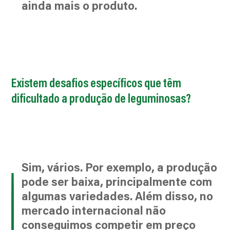
ainda mais o produto.
Existem desafios específicos que têm
dificultado a produção de leguminosas?
Sim, vários. Por exemplo, a produção
pode ser baixa, principalmente com
algumas variedades. Além disso, no
mercado internacional não
conseguimos competir em preço