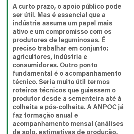
A curto prazo, o apoio público pode
ser útil. Mas é essencial que a
indústria assuma um papel mais
ativo e um compromisso com os
produtores de leguminosas. É
preciso trabalhar em conjunto:
agricultores, indústria e
consumidores. Outro ponto
fundamental é o acompanhamento
técnico. Seria muito útil termos
roteiros técnicos que guiassem o
produtor desde a sementeira até à
colheita e pós-colheita. A ANPOC já
faz formação anual e
acompanhamento mensal (análises
de solo, estimativas de produção,