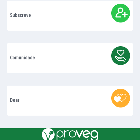
Subscreve
Comunidade
Doar