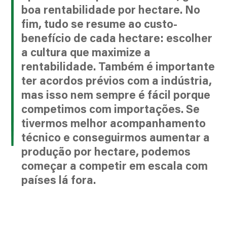
boa rentabilidade por hectare. No
fim, tudo se resume ao custo-
benefício de cada hectare: escolher
a cultura que maximize a
rentabilidade. Também é importante
ter acordos prévios com a indústria,
mas isso nem sempre é fácil porque
competimos com importações. Se
tivermos melhor acompanhamento
técnico e conseguirmos aumentar a
produção por hectare, podemos
começar a competir em escala com
países lá fora.