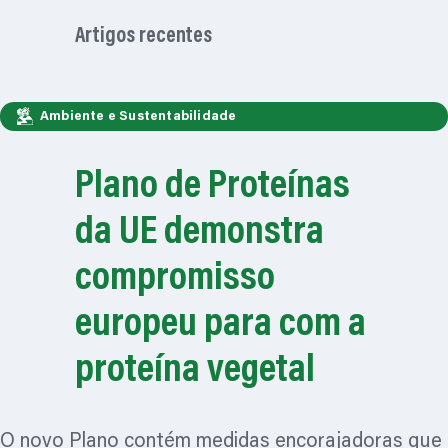
Artigos recentes
Ambiente e Sustentabilidade
Plano de Proteínas
da UE demonstra
compromisso
europeu para com a
proteína vegetal
O novo Plano contém medidas encorajadoras que