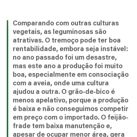
Comparando com outras culturas
vegetais, as leguminosas são
atrativas. O tremoço pode ter boa
rentabilidade, embora seja instável:
no ano passado foi um desastre,
mas este ano a produção foi muito
boa, especialmente em consociação
com a aveia, onde uma cultura
ajudou a outra. O grão-de-bico é
menos apelativo, porque a produção
é baixa e não conseguimos competir
em preço com o importado. O feijão-
frade tem baixa manutenção e,
apesar de ocupar menor área, gera