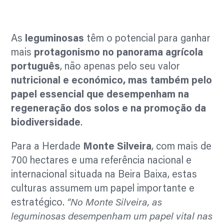
As
leguminosas
têm o potencial para ganhar
mais
protagonismo no panorama agrícola
português
, não apenas pelo seu valor
nutricional e económico, mas também pelo
papel essencial que desempenham na
regeneração dos solos e na promoção da
biodiversidade
.
Para a Herdade
Monte Silveira
, com mais de
700 hectares e uma referência nacional e
internacional situada na Beira Baixa, estas
culturas assumem um papel importante e
estratégico.
“No Monte Silveira, as
leguminosas desempenham um papel vital nas