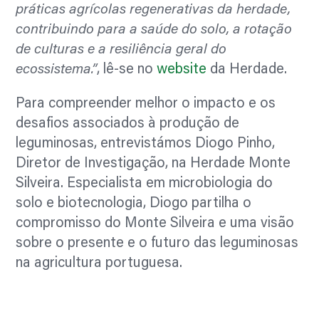
práticas agrícolas regenerativas da herdade,
contribuindo para a saúde do solo, a rotação
de culturas e a resiliência geral do
ecossistema.”
, lê-se no
website
da Herdade.
Para compreender melhor o impacto e os
desafios associados à produção de
leguminosas, entrevistámos Diogo Pinho,
Diretor de Investigação, na Herdade Monte
Silveira. Especialista em microbiologia do
solo e biotecnologia, Diogo partilha o
compromisso do Monte Silveira e uma visão
sobre o presente e o futuro das leguminosas
na agricultura portuguesa.