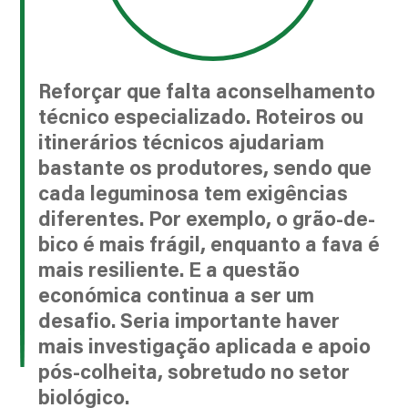
Reforçar que falta aconselhamento
técnico especializado. Roteiros ou
itinerários técnicos ajudariam
bastante os produtores, sendo que
cada leguminosa tem exigências
diferentes. Por exemplo, o grão-de-
bico é mais frágil, enquanto a fava é
mais resiliente. E a questão
económica continua a ser um
desafio. Seria importante haver
mais investigação aplicada e apoio
pós-colheita, sobretudo no setor
biológico.