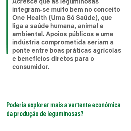
Acresce que as leguminosas
integram-se muito bem no conceito
One Health (Uma Só Saúde), que
liga a saúde humana, animal e
ambiental. Apoios públicos e uma
indústria comprometida seriam a
ponte entre boas práticas agrícolas
e benefícios diretos para o
consumidor.
Poderia explorar mais a vertente económica
da produção de leguminosas?