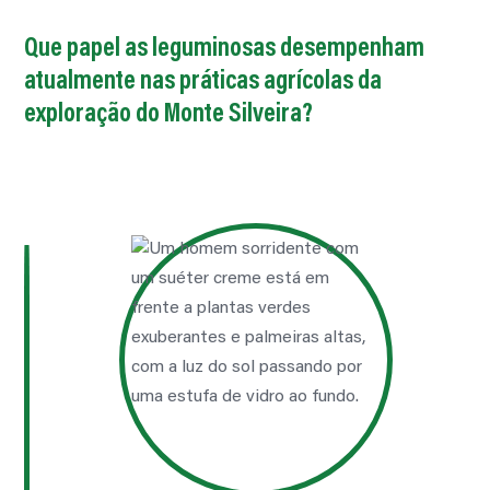
Que papel as leguminosas desempenham
atualmente nas práticas agrícolas da
exploração do Monte Silveira?