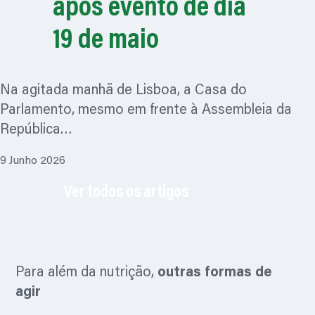
após evento de dia
19 de maio
Na agitada manhã de Lisboa, a Casa do
Parlamento, mesmo em frente à Assembleia da
República…
9 Junho 2026
Ver todos os artigos
Para além da nutrição,
outras formas de
agir