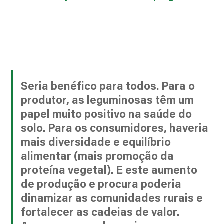
Seria benéfico para todos. Para o
produtor, as leguminosas têm um
papel muito positivo na saúde do
solo. Para os consumidores, haveria
mais diversidade e equilíbrio
alimentar (mais promoção da
proteína vegetal). E este aumento
de produção e procura poderia
dinamizar as comunidades rurais e
fortalecer as cadeias de valor.