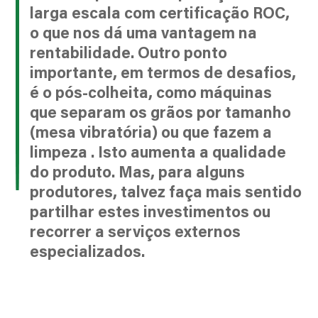
larga escala com certificação ROC,
o que nos dá uma vantagem na
rentabilidade. Outro ponto
importante, em termos de desafios,
é o pós-colheita, como máquinas
que separam os grãos por tamanho
(mesa vibratória) ou que fazem a
limpeza . Isto aumenta a qualidade
do produto. Mas, para alguns
produtores, talvez faça mais sentido
partilhar estes investimentos ou
recorrer a serviços externos
especializados.