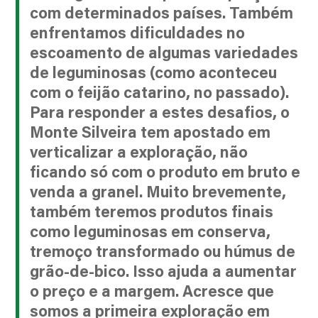
com determinados países. Também
enfrentamos dificuldades no
escoamento de algumas variedades
de leguminosas (como aconteceu
com o feijão catarino, no passado).
Para responder a estes desafios, o
Monte Silveira tem apostado em
verticalizar a exploração, não
ficando só com o produto em bruto e
venda a granel. Muito brevemente,
também teremos produtos finais
como leguminosas em conserva,
tremoço transformado ou húmus de
grão-de-bico. Isso ajuda a aumentar
o preço e a margem. Acresce que
somos a primeira exploração em