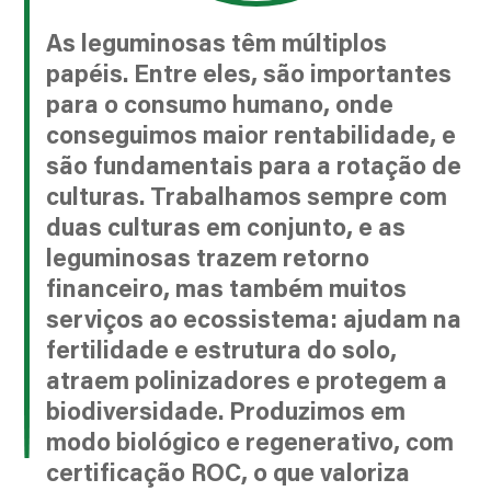
As leguminosas têm múltiplos
papéis. Entre eles, são importantes
para o consumo humano, onde
conseguimos maior rentabilidade, e
são fundamentais para a rotação de
culturas. Trabalhamos sempre com
duas culturas em conjunto, e as
leguminosas trazem retorno
financeiro, mas também muitos
serviços ao ecossistema: ajudam na
fertilidade e estrutura do solo,
atraem polinizadores e protegem a
biodiversidade. Produzimos em
modo biológico e regenerativo, com
certificação ROC, o que valoriza