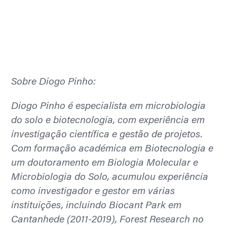
Sobre Diogo Pinho:
Diogo Pinho é especialista em microbiologia
do solo e biotecnologia, com experiência em
investigação científica e gestão de projetos.
Com formação académica em Biotecnologia e
um doutoramento em Biologia Molecular e
Microbiologia do Solo, acumulou experiência
como investigador e gestor em várias
instituições, incluindo Biocant Park em
Cantanhede (2011-2019), Forest Research no