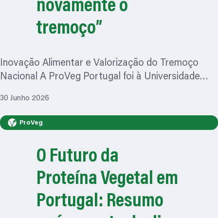
novamente o
tremoço”
Inovação Alimentar e Valorização do Tremoço
Nacional A ProVeg Portugal foi à Universidade…
30 Junho 2026
ProVeg
O Futuro da
Proteína Vegetal em
Portugal: Resumo