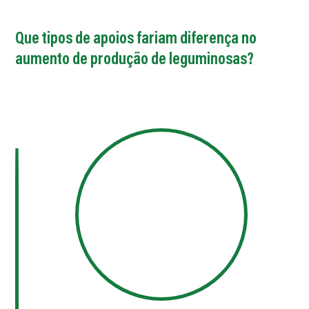
Que tipos de apoios fariam diferença no
aumento de produção de leguminosas?