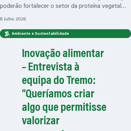
poderão fortalecer o setor da proteína vegetal…
8 Julho 2026
Ambiente e Sustentabilidade
Inovação alimentar
– Entrevista à
equipa do Tremo:
“Queríamos criar
algo que permitisse
valorizar