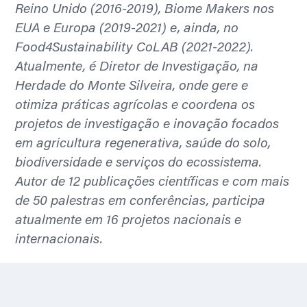
Reino Unido (2016-2019), Biome Makers nos
EUA e Europa (2019-2021) e, ainda, no
Food4Sustainability CoLAB (2021-2022).
Atualmente, é Diretor de Investigação, na
Herdade do Monte Silveira, onde gere e
otimiza práticas agrícolas e coordena os
projetos de investigação e inovação focados
em agricultura regenerativa, saúde do solo,
biodiversidade e serviços do ecossistema.
Autor de 12 publicações científicas e com mais
de 50 palestras em conferências, participa
atualmente em 16 projetos nacionais e
internacionais.