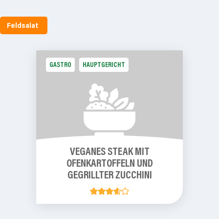
Feldsalat
GASTRO
HAUPTGERICHT
VEGANES STEAK MIT
OFENKARTOFFELN
UND
GEGRILLTER ZUCCHINI