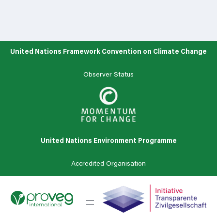
United Nations Framework Convention on Climate Change
Observer Status
United Nations Environment Programme
Accredited Organisation