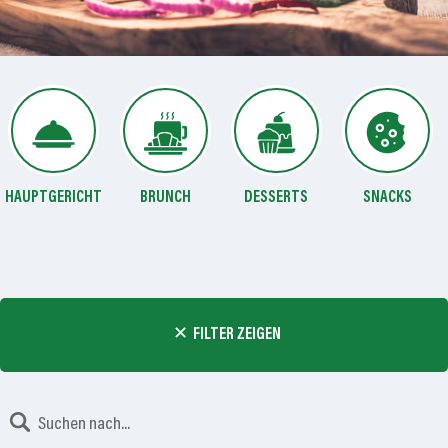
HAUPTGERICHT
BRUNCH
DESSERTS
SNACKS
FILTER ZEIGEN