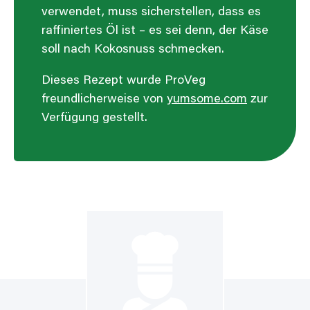
verwendet, muss sicherstellen, dass es
raffiniertes Öl ist – es sei denn, der Käse
soll nach Kokosnuss schmecken.
Dieses Rezept wurde ProVeg
freundlicherweise von
yumsome.com
zur
Verfügung gestellt.