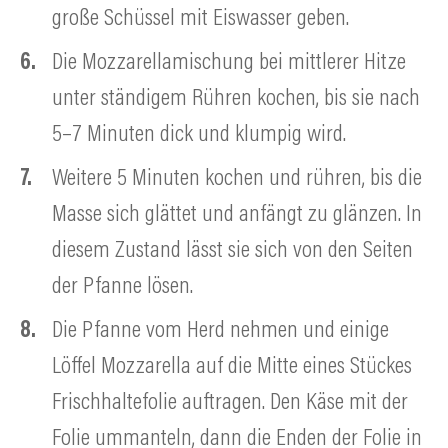
große Schüssel mit Eiswasser geben.
Die Mozzarellamischung bei mittlerer Hitze
unter ständigem Rühren kochen, bis sie nach
5–7 Minuten dick und klumpig wird.
Weitere 5 Minuten kochen und rühren, bis die
Masse sich glättet und anfängt zu glänzen. In
diesem Zustand lässt sie sich von den Seiten
der Pfanne lösen.
Die Pfanne vom Herd nehmen und einige
Löffel Mozzarella auf die Mitte eines Stückes
Frischhaltefolie auftragen. Den Käse mit der
Folie ummanteln, dann die Enden der Folie in