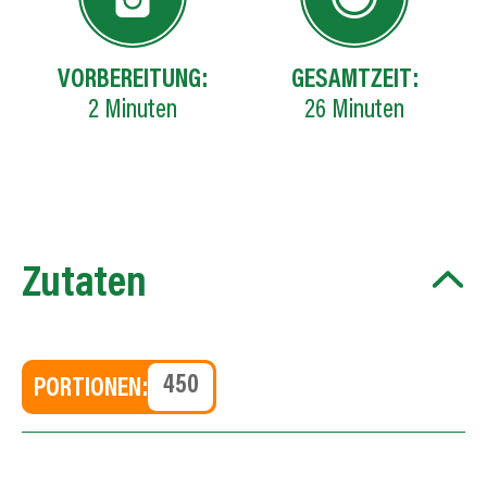
VORBEREITUNG:
GESAMTZEIT:
2
Minuten
26
Minuten
Zutaten
PORTIONEN: