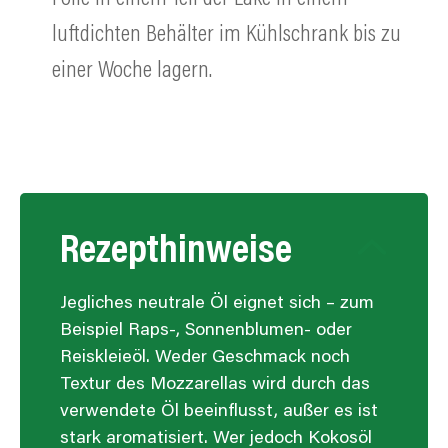
luftdichten Behälter im Kühlschrank bis zu
einer Woche lagern.
Rezepthinweise
Jegliches neutrale Öl eignet sich
–
zum
Beispiel Raps-, Sonnenblumen- oder
Reiskleieöl. Weder Geschmack noch
Textur des Mozzarellas wird durch das
verwendete Öl beeinflusst, außer es ist
stark aromatisiert.
Wer jedoch Kokosöl