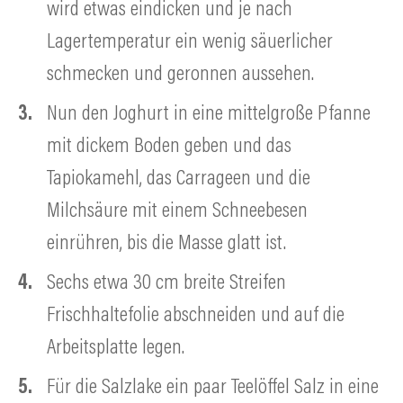
wird etwas eindicken und je nach
Lagertemperatur ein wenig säuerlicher
schmecken und geronnen aussehen.
Nun den Joghurt in eine mittelgroße Pfanne
mit dickem Boden geben und das
Tapiokamehl, das Carrageen und die
Milchsäure mit einem Schneebesen
einrühren, bis die Masse glatt ist.
Sechs etwa 30 cm breite Streifen
Frischhaltefolie abschneiden und auf die
Arbeitsplatte legen.
Für die Salzlake ein paar Teelöffel Salz in eine