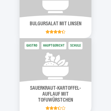
BULGURSALAT
MIT LINSEN
GASTRO
HAUPTGERICHT
SCHULE
SAUERKRAUT-KARTOFFEL-
AUFLAUF
MIT
TOFUWÜRSTCHEN