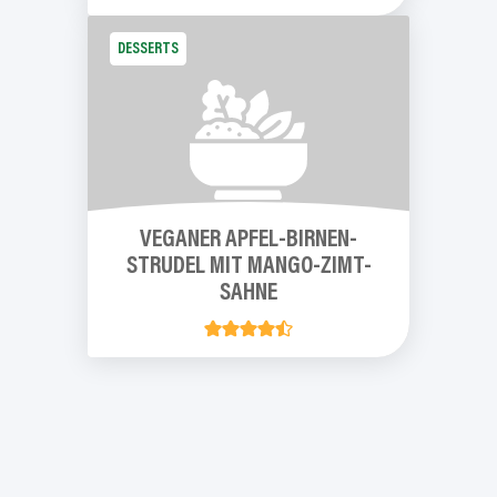
DESSERTS
VEGANER
APFEL-BIRNEN-
STRUDEL
MIT
MANGO-ZIMT-
SAHNE