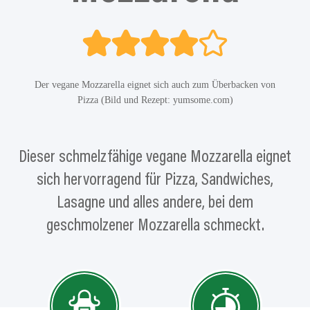
Der vegane Mozzarella eignet sich auch zum Überbacken von
Pizza (Bild und Rezept: yumsome.com)
Dieser schmelzfähige vegane Mozzarella eignet
sich hervorragend für Pizza, Sandwiches,
Lasagne und alles andere, bei dem
geschmolzener Mozzarella schmeckt.