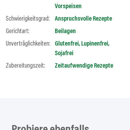
Vorspeisen
Schwierigkeitsgrad:
Anspruchsvolle Rezepte
Gerichtart:
Beilagen
Unverträglichkeiten:
Glutenfrei
,
Lupinenfrei
,
Sojafrei
Zubereitungszeit:
Zeitaufwendige Rezepte