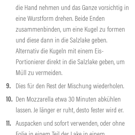
die Hand nehmen und das Ganze vorsichtig in
eine Wurstform drehen. Beide Enden
zusammenbinden, um eine Kugel zu formen
und diese dann in die Salzlake geben.
Alternativ die Kugeln mit einem Eis-
Portionierer direkt in die Salzlake geben, um
Müll zu vermeiden.
Dies für den Rest der Mischung wiederholen.
Den Mozzarella etwa 30 Minuten abkühlen
lassen. Je länger er ruht, desto fester wird er.
Auspacken und sofort verwenden, oder ohne
Folie in einem Teil der Lake in einem