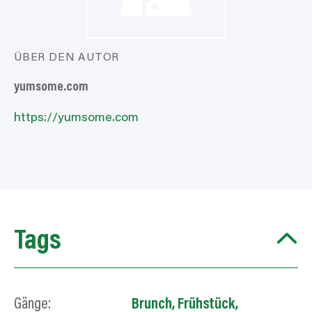
ÜBER DEN AUTOR
yumsome.com
https://yumsome.com
Tags
Gänge:
Brunch
,
Frühstück
,