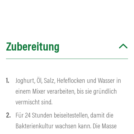
Zubereitung
Joghurt, Öl, Salz, Hefeflocken und Wasser in
einem Mixer verarbeiten, bis sie gründlich
vermischt sind.
Für 24 Stunden beiseitestellen, damit die
Bakterienkultur wachsen kann. Die Masse