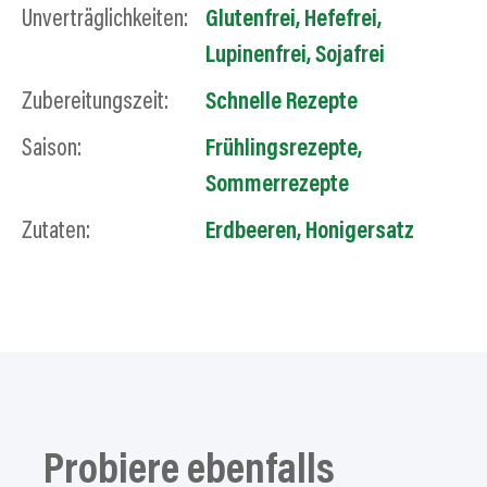
Unverträglichkeiten:
Glutenfrei
,
Hefefrei
,
Lupinenfrei
,
Sojafrei
Zubereitungszeit:
Schnelle Rezepte
Saison:
Frühlingsrezepte
,
Sommerrezepte
Zutaten:
Erdbeeren
,
Honigersatz
Probiere
ebenfalls