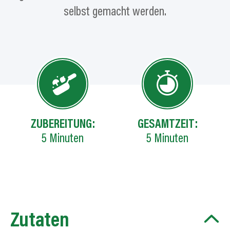
selbst gemacht werden.
ZUBEREITUNG:
GESAMTZEIT:
5
Minuten
5
Minuten
Zutaten