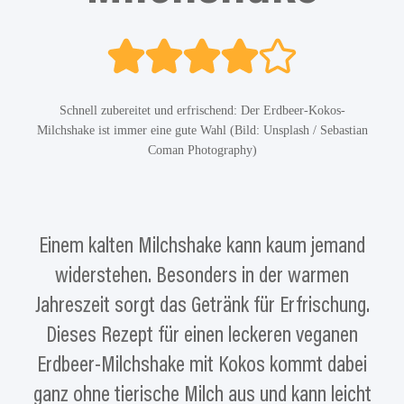
Schnell zubereitet und erfrischend: Der Erdbeer-Kokos-
Milchshake ist immer eine gute Wahl (Bild: Unsplash / Sebastian
Coman Photography)
Einem kalten Milchshake kann kaum jemand
widerstehen. Besonders in der warmen
Jahreszeit sorgt das Getränk für Erfrischung.
Dieses Rezept für einen leckeren veganen
Erdbeer-Milchshake mit Kokos kommt dabei
ganz ohne tierische Milch aus und kann leicht