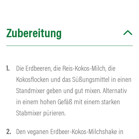
Zubereitung
Die Erdbeeren, die Reis-Kokos-Milch, die
Kokosflocken und das Süßungsmittel in einen
Standmixer geben und gut mixen. Alternativ
in einem hohen Gefäß mit einem starken
Stabmixer pürieren.
Den veganen Erdbeer-Kokos-Milchshake in