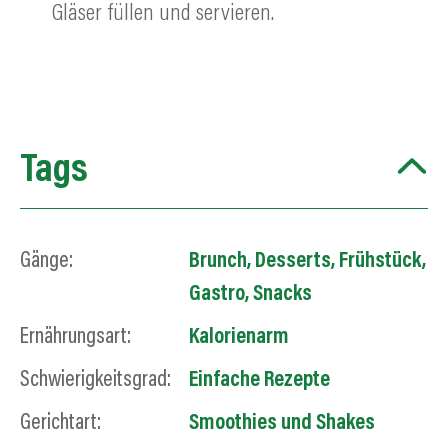
Gläser füllen und servieren.
Tags
Gänge:
Brunch
,
Desserts
,
Frühstück
,
Gastro
,
Snacks
Ernährungsart:
Kalorienarm
Schwierigkeitsgrad:
Einfache Rezepte
Gerichtart:
Smoothies und Shakes