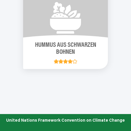
HUMMUS AUS SCHWARZEN
BOHNEN
United Nations Framework Convention on Climate Change