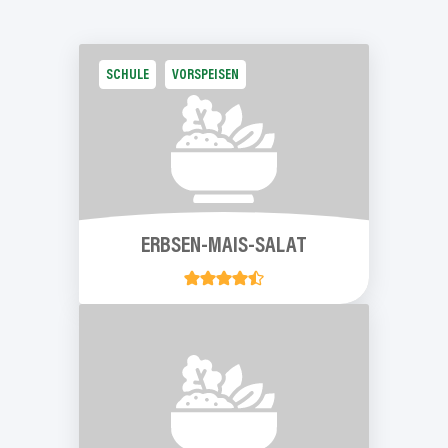
SCHULE
VORSPEISEN
ERBSEN-MAIS-SALAT