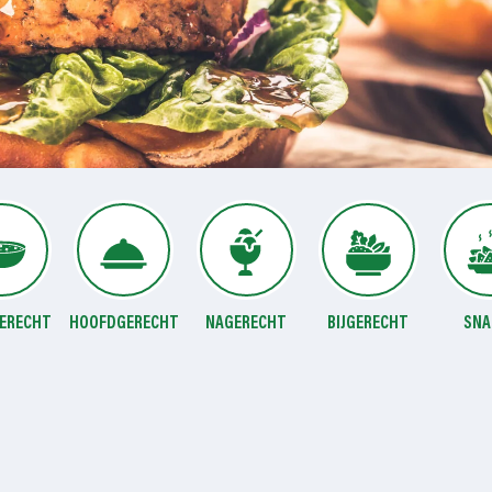
ERECHT
HOOFDGERECHT
NAGERECHT
BIJGERECHT
SNA