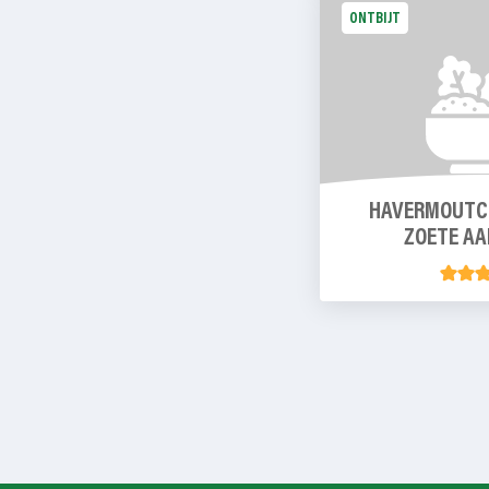
ONTBIJT
HAVERMOUTC
ZOETE AA