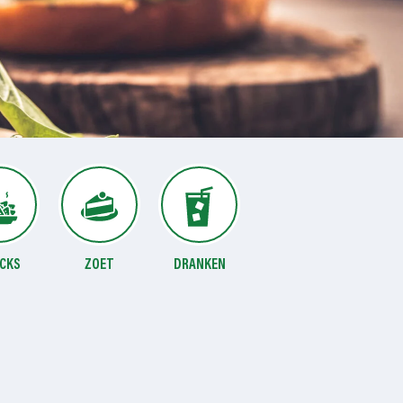
CKS
ZOET
DRANKEN