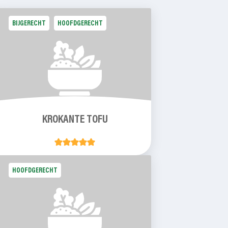
BIJGERECHT
HOOFDGERECHT
KROKANTE TOFU
HOOFDGERECHT