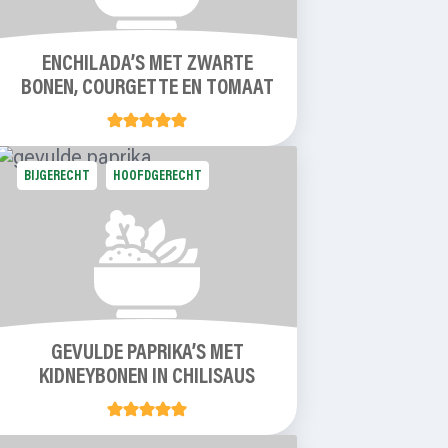
ENCHILADA’S MET ZWARTE
BONEN, COURGETTE EN TOMAAT
BIJGERECHT
HOOFDGERECHT
GEVULDE PAPRIKA’S MET
KIDNEYBONEN IN CHILISAUS