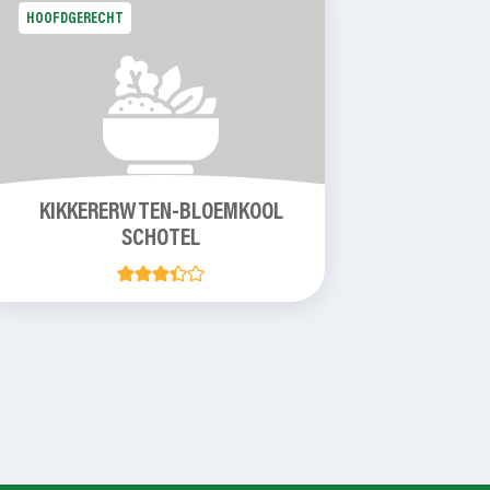
HOOFDGERECHT
KIKKERERWTEN-BLOEMKOOL
SCHOTEL