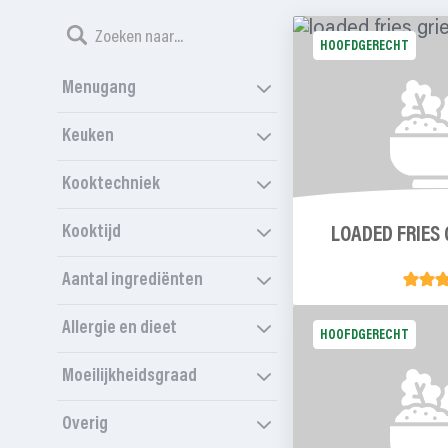
HOOFDGERECHT
Menugang
Keuken
Kooktechniek
Kooktijd
LOADED FRIES 
Aantal ingrediënten
Allergie en dieet
HOOFDGERECHT
Moeilijkheidsgraad
Overig