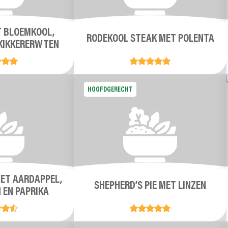
 BLOEMKOOL,
RODEKOOL STEAK MET POLENTA
KIKKERERWTEN
HOOFDGERECHT
ET AARDAPPEL,
SHEPHERD’S PIE MET LINZEN
EN PAPRIKA