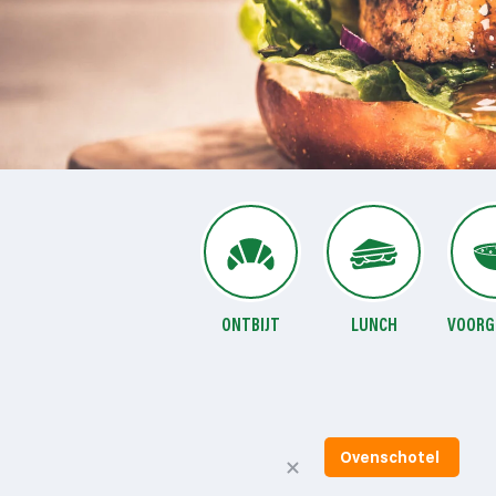
ONTBIJT
LUNCH
VOORG
Ovenschotel