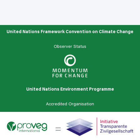
United Nations Framework Convention on Climate Change
Observer Status
United Nations Environment Programme
Accredited Organisation