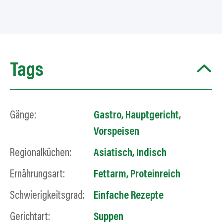
Tags
Gänge:
Gastro
,
Hauptgericht
,
Vorspeisen
Regionalküchen:
Asiatisch
,
Indisch
Ernährungsart:
Fettarm
,
Proteinreich
Schwierigkeitsgrad:
Einfache Rezepte
Gerichtart:
Suppen