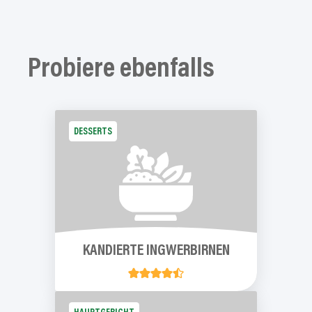
Probiere
ebenfalls
DESSERTS
KANDIERTE
INGWERBIRNEN