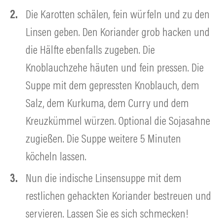
Die Karotten schälen, fein würfeln und zu den
Linsen geben. Den Koriander grob hacken und
die Hälfte ebenfalls zugeben. Die
Knoblauchzehe häuten und fein pressen. Die
Suppe mit dem gepressten Knoblauch, dem
Salz, dem Kurkuma, dem Curry und dem
Kreuzkümmel würzen. Optional die Sojasahne
zugießen. Die Suppe weitere 5 Minuten
köcheln lassen.
Nun die indische Linsensuppe mit dem
restlichen gehackten Koriander bestreuen und
servieren. Lassen Sie es sich schmecken!