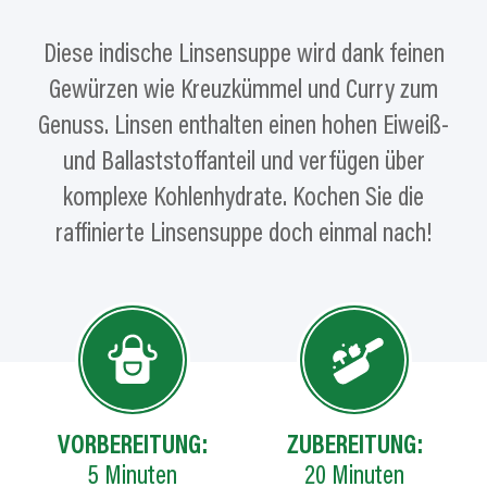
Diese indische Linsensuppe wird dank feinen
Gewürzen wie Kreuzkümmel und Curry zum
Genuss. Linsen enthalten einen hohen Eiweiß-
und Ballaststoffanteil und verfügen über
komplexe Kohlenhydrate. Kochen Sie die
raffinierte Linsensuppe doch einmal nach!
VORBEREITUNG:
ZUBEREITUNG:
5
Minuten
20
Minuten