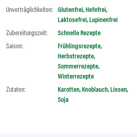
Unverträglichkeiten:
Glutenfrei
,
Hefefrei
,
Laktosefrei
,
Lupinenfrei
Zubereitungszeit:
Schnelle Rezepte
Saison:
Frühlingsrezepte
,
Herbstrezepte
,
Sommerrezepte
,
Winterrezepte
Zutaten:
Karotten
,
Knoblauch
,
Linsen
,
Soja