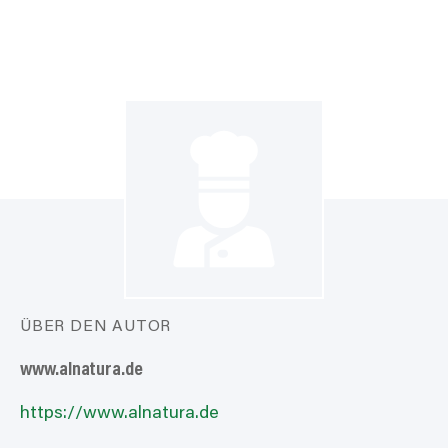
ÜBER DEN AUTOR
www.alnatura.de
https://www.alnatura.de