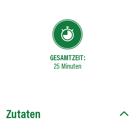
GESAMTZEIT:
25
Minuten
Zutaten