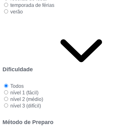
temporada de férias
verão
Dificuldade
Todos
nível 1 (fácil)
nível 2 (médio)
nível 3 (difícil)
Método de Preparo