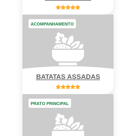
ACOMPANHAMENTO
BATATAS ASSADAS
PRATO PRINCIPAL