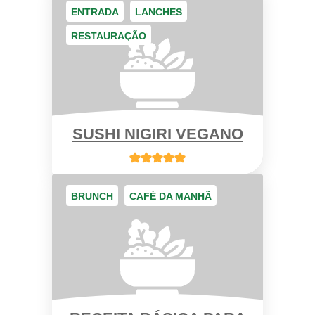
ENTRADA
LANCHES
RESTAURAÇÃO
SUSHI NIGIRI VEGANO
BRUNCH
CAFÉ DA MANHÃ