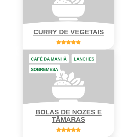
CURRY DE VEGETAIS
CAFÉ DA MANHÃ
LANCHES
SOBREMESA
BOLAS DE NOZES E
TÂMARAS