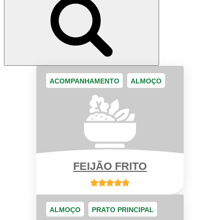
ACOMPANHAMENTO
ALMOÇO
FEIJÃO FRITO
ALMOÇO
PRATO PRINCIPAL