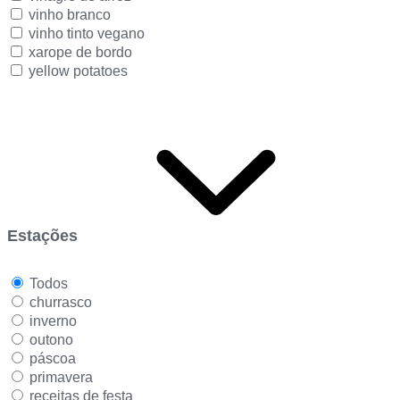
vinho branco
vinho tinto vegano
xarope de bordo
yellow potatoes
Estações
Todos
churrasco
inverno
outono
páscoa
primavera
receitas de festa