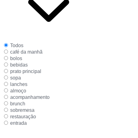
Todos
café da manhã
bolos
bebidas
prato principal
sopa
lanches
almoço
acompanhamento
brunch
sobremesa
restauração
entrada