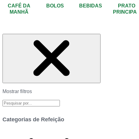
CAFÉ DA
BOLOS
BEBIDAS
PRATO
MANHÃ
PRINCIPA
Mostrar filtros
Categorias de Refeição