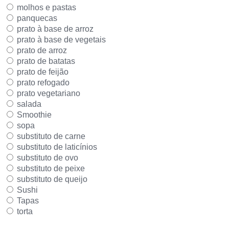
molhos e pastas
panquecas
prato à base de arroz
prato à base de vegetais
prato de arroz
prato de batatas
prato de feijão
prato refogado
prato vegetariano
salada
Smoothie
sopa
substituto de carne
substituto de laticínios
substituto de ovo
substituto de peixe
substituto de queijo
Sushi
Tapas
torta