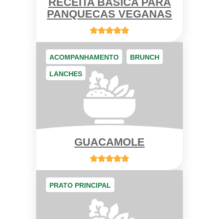
RECEITA BÁSICA PARA
PANQUECAS VEGANAS
ACOMPANHAMENTO
BRUNCH
LANCHES
GUACAMOLE
PRATO PRINCIPAL