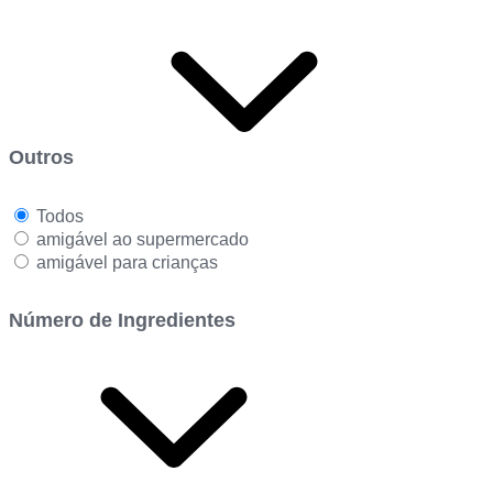
Outros
Todos
amigável ao supermercado
amigável para crianças
Número de Ingredientes