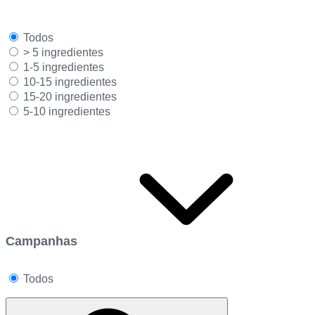
Todos
> 5 ingredientes
1-5 ingredientes
10-15 ingredientes
15-20 ingredientes
5-10 ingredientes
Campanhas
Todos