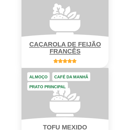
CAÇAROLA DE FEIJÃO
FRANCÊS
ALMOÇO
CAFÉ DA MANHÃ
PRATO PRINCIPAL
TOFU MEXIDO