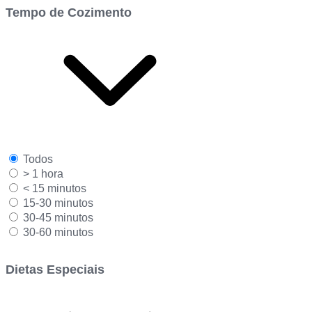
Tempo de Cozimento
Todos
> 1 hora
< 15 minutos
15-30 minutos
30-45 minutos
30-60 minutos
Dietas Especiais