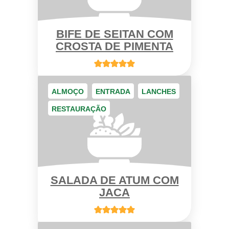
BIFE DE SEITAN COM
CROSTA DE PIMENTA
ALMOÇO
ENTRADA
LANCHES
RESTAURAÇÃO
SALADA DE ATUM COM
JACA