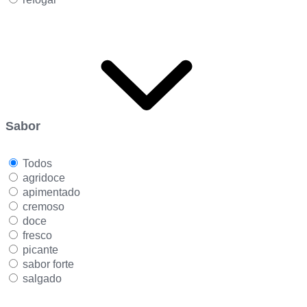
Sabor
Todos
agridoce
apimentado
cremoso
doce
fresco
picante
sabor forte
salgado