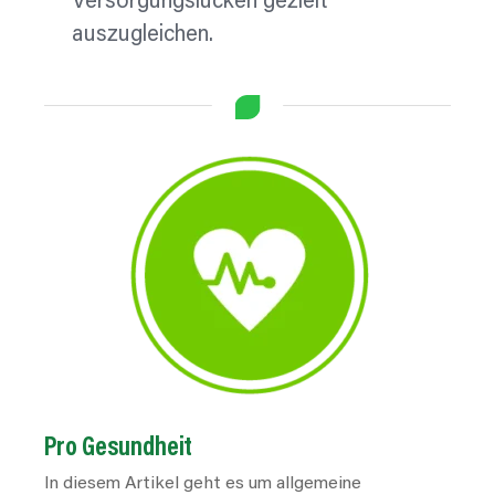
Versorgungslücken gezielt
auszugleichen.
Pro Gesundheit
In diesem Artikel geht es um allgemeine