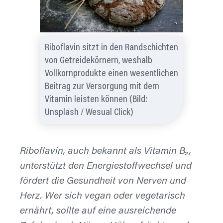
Riboflavin sitzt in den Randschichten
von Getreidekörnern, weshalb
Vollkornprodukte einen wesentlichen
Beitrag zur Versorgung mit dem
Vitamin leisten können (Bild:
Unsplash / Wesual Click)
Riboflavin, auch bekannt als Vitamin B₂,
unterstützt den Energiestoffwechsel und
fördert die Gesundheit von Nerven und
Herz. Wer sich vegan oder vegetarisch
ernährt, sollte auf eine ausreichende