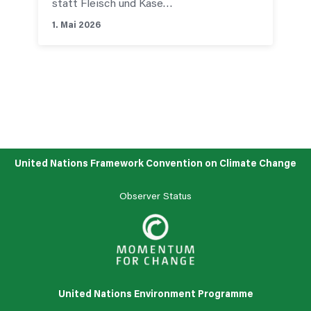
statt Fleisch und Käse…
1. Mai 2026
Zu den News
United Nations Framework Convention on Climate Change
Observer Status
United Nations Environment Programme