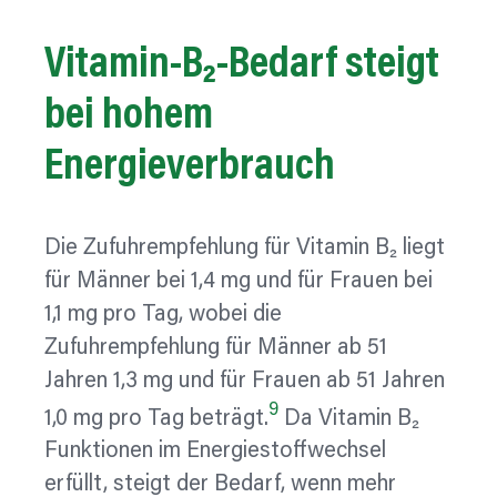
Vitamin-B₂-Bedarf
steigt
bei hohem
Energieverbrauch
Die Zufuhrempfehlung für Vitamin B₂ liegt
für Männer bei 1,4 mg und für Frauen bei
1,1 mg pro Tag, wobei die
Zufuhrempfehlung für Männer ab 51
Jahren 1,3 mg und für Frauen ab 51 Jahren
9
1,0 mg pro Tag beträgt.
Da Vitamin B₂
Funktionen im Energiestoffwechsel
erfüllt, steigt der Bedarf, wenn mehr