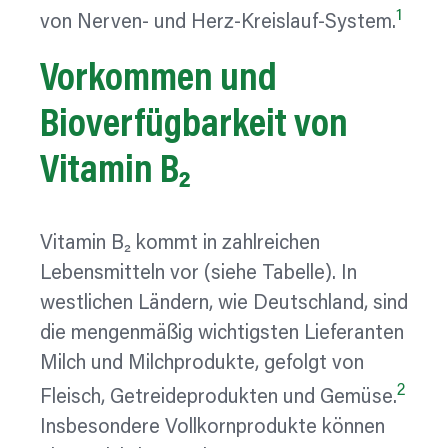
1
von Nerven- und Herz-Kreislauf-System.
Vorkommen und
Bioverfügbarkeit
von
Vitamin B₂
Vitamin B₂ kommt in zahlreichen
Lebensmitteln vor (siehe Tabelle). In
westlichen Ländern, wie Deutschland, sind
die mengenmäßig wichtigsten Lieferanten
Milch und Milchprodukte, gefolgt von
2
Fleisch, Getreideprodukten und Gemüse.
Insbesondere Vollkornprodukte können