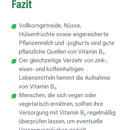
Fazit
Vollkorngetreide, Nüsse,
Hülsenfrüchte sowie angereicherte
Pflanzenmilch und -joghurts sind gute
pflanzliche Quellen von Vitamin B₂
.
Der gleichzeitige Verzehr von zink-,
eisen- und koffeinhaltigen
Lebensmitteln hemmt die Aufnahme
von Vitamin B₂
.
Menschen, die sich vegan oder
vegetarisch ernähren, sollten ihre
Versorgung mit Vitamin B₂ regelmäßig
überprüfen lassen, um eventuelle