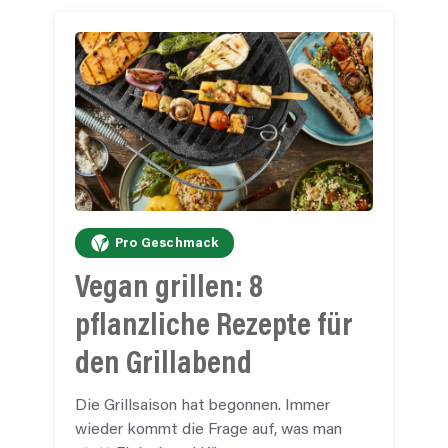
Pro Geschmack
Vegan grillen: 8
pflanzliche
Rezepte für
den Grillabend
Die Grillsaison hat begonnen. Immer
wieder kommt die Frage auf, was man