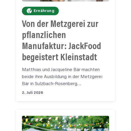
Ernährung
Von der Metzgerei zur
pflanzlichen
Manufaktur:
JackFood
begeistert Kleinstadt
Matthias und Jacqueline Bär machten
beide ihre Ausbildung in der Metzgerei
Bär in Sulzbach-Rosenberg…
2. Juli 2026