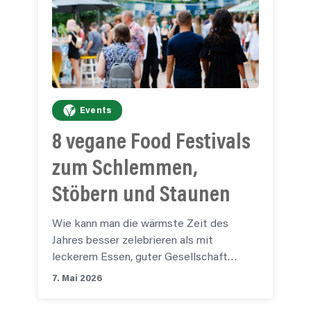
Events
8 vegane Food Festivals
zum Schlemmen,
Stöbern und Staunen
Wie kann man die wärmste Zeit des
Jahres besser zelebrieren als mit
leckerem Essen, guter Gesellschaft…
7. Mai 2026