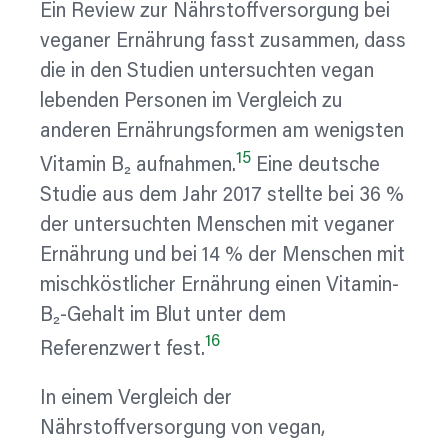
Ein Review zur Nährstoffversorgung bei
veganer Ernährung fasst zusammen, dass
die in den Studien untersuchten vegan
lebenden Personen im Vergleich zu
anderen Ernährungsformen am wenigsten
15
Vitamin B₂ aufnahmen.
Eine deutsche
Studie aus dem Jahr 2017 stellte bei 36 %
der untersuchten Menschen mit veganer
Ernährung und bei 14 % der Menschen mit
mischköstlicher Ernährung einen Vitamin-
B₂-Gehalt im Blut unter dem
16
Referenzwert fest.
In einem Vergleich der
Nährstoffversorgung von vegan,