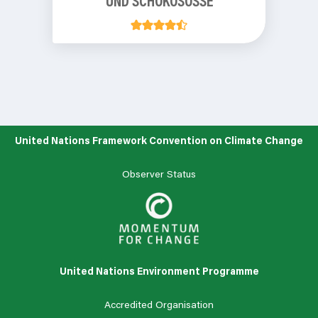
UND SCHOKOSOSSE
United Nations Framework Convention on Climate Change
Observer Status
United Nations Environment Programme
Accredited Organisation