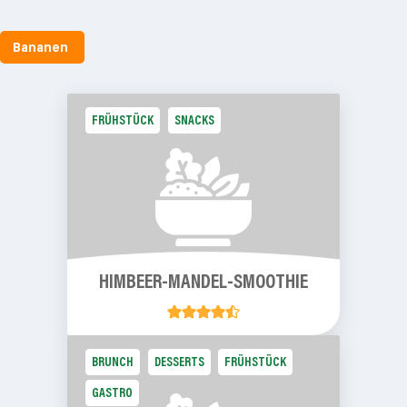
Bananen
FRÜHSTÜCK
SNACKS
HIMBEER-MANDEL-SMOOTHIE
BRUNCH
DESSERTS
FRÜHSTÜCK
GASTRO