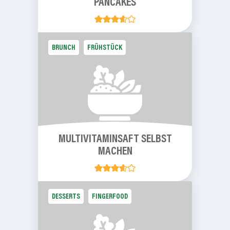
PANCAKES
BRUNCH
FRÜHSTÜCK
MULTIVITAMINSAFT
SELBST
MACHEN
DESSERTS
FINGERFOOD