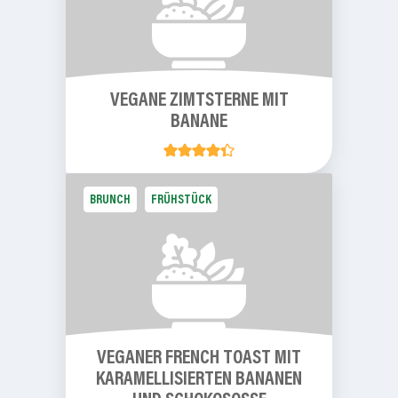
VEGANE ZIMTSTERNE MIT
BANANE
BRUNCH
FRÜHSTÜCK
VEGANER FRENCH TOAST MIT
KARAMELLISIERTEN
BANANEN