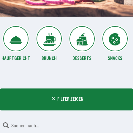
HAUPTGERICHT
BRUNCH
DESSERTS
SNACKS
FILTER ZEIGEN