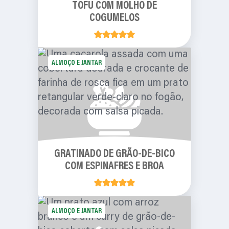
TOFU COM MOLHO DE
COGUMELOS
ALMOÇO E JANTAR
GRATINADO DE GRÃO-DE-BICO
COM ESPINAFRES E BROA
ALMOÇO E JANTAR