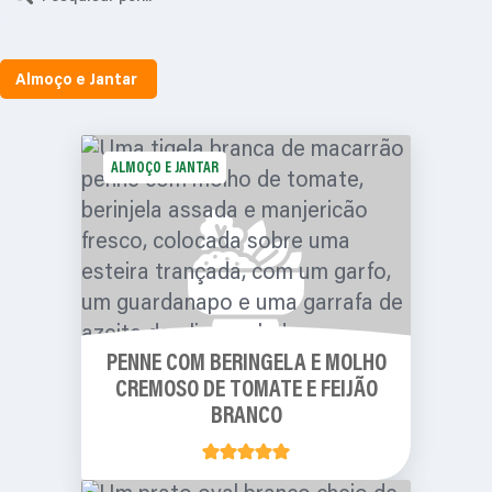
Almoço e Jantar
ALMOÇO E JANTAR
PENNE COM BERINGELA E MOLHO
CREMOSO DE TOMATE E FEIJÃO
BRANCO