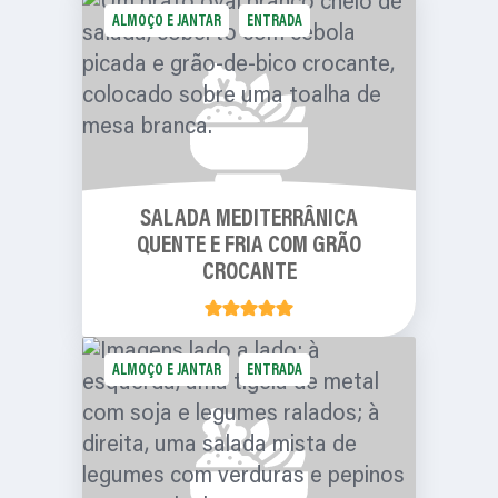
ALMOÇO E JANTAR
ENTRADA
SALADA MEDITERRÂNICA
QUENTE E FRIA COM GRÃO
CROCANTE
ALMOÇO E JANTAR
ENTRADA