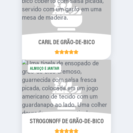
CARIL DE GRÃO-DE-BICO
ALMOÇO E JANTAR
STROGONOFF DE GRÃO-DE-BICO