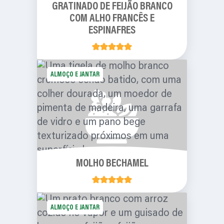
GRATINADO DE FEIJÃO BRANCO
COM ALHO FRANCÊS E
ESPINAFRES
ALMOÇO E JANTAR
MOLHO BECHAMEL
ALMOÇO E JANTAR