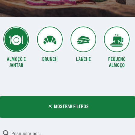
ALMOÇO E
BRUNCH
LANCHE
PEQUENO
JANTAR
ALMOÇO
MOSTRAR FILTROS