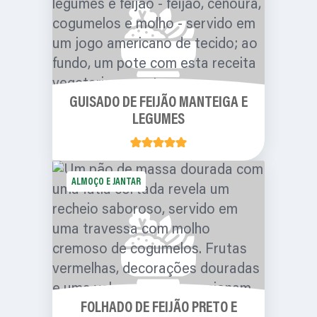
GUISADO DE FEIJÃO MANTEIGA E
LEGUMES
ALMOÇO E JANTAR
FOLHADO DE FEIJÃO PRETO E