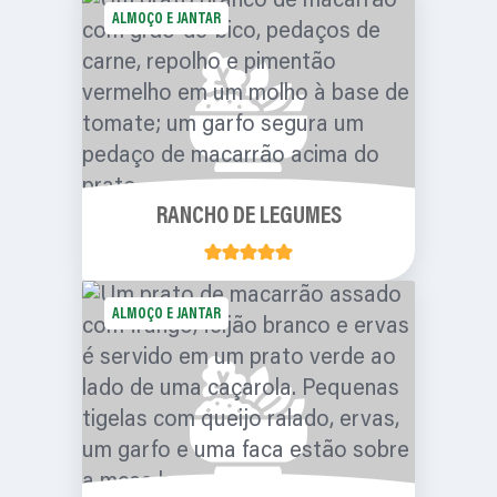
ALMOÇO E JANTAR
RANCHO DE LEGUMES
ALMOÇO E JANTAR