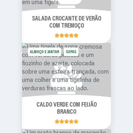
SALADA CROCANTE DE VERÃO
COM TREMOÇO
ALMOÇO E JANTAR
SOPAS
CALDO VERDE COM FEIJÃO
BRANCO