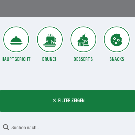
HAUPTGERICHT
BRUNCH
DESSERTS
SNACKS
FILTER ZEIGEN