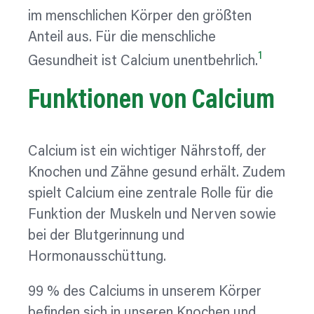
im menschlichen Körper den größten
Anteil aus. Für die menschliche
1
Gesundheit ist Calcium unentbehrlich.
Funktionen von Calcium
Calcium ist ein wichtiger Nährstoff, der
Knochen und Zähne gesund erhält. Zudem
spielt Calcium eine zentrale Rolle für die
Funktion der Muskeln und Nerven sowie
bei der Blutgerinnung und
Hormonausschüttung.
99 % des Calciums in unserem Körper
befinden sich in unseren Knochen und