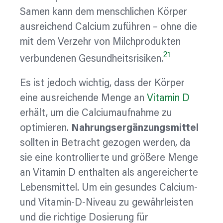
Samen
kann dem menschlichen Körper
ausreichend Calcium zuführen – ohne die
mit dem Verzehr von Milchprodukten
21
verbundenen Gesundheitsrisiken.
Es ist jedoch wichtig, dass der Körper
eine ausreichende Menge an
Vitamin D
erhält, um die Calciumaufnahme zu
optimieren.
Nahrungsergänzungsmittel
sollten in Betracht gezogen werden, da
sie eine kontrollierte und größere Menge
an Vitamin D enthalten als angereicherte
Lebensmittel. Um ein gesundes Calcium-
und Vitamin-D-Niveau zu gewährleisten
und die richtige Dosierung für