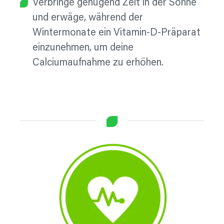
Verbringe genügend Zeit in der Sonne
und erwäge, während der
Wintermonate ein Vitamin-D-Präparat
einzunehmen, um deine
Calciumaufnahme zu erhöhen.