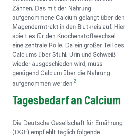
Zähnen. Das mit der Nahrung
aufgenommene Calcium gelangt über den
Magendarmtrakt in den Blutkreislauf. Hier
spielt es für den Knochenstoffwechsel
eine zentrale Rolle. Da ein großer Teil des
Calciums über Stuhl, Urin und Schweiß
wieder ausgeschieden wird, muss
genügend Calcium über die Nahrung
2
aufgenommen werden.
Tagesbedarf
an Calcium
Die Deutsche Gesellschaft für Ernährung
(DGE) empfiehlt täglich folgende