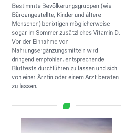
Bestimmte Bevölkerungsgruppen (wie
Büroangestellte, Kinder und ältere
Menschen) benötigen möglicherweise
sogar im Sommer zusätzliches Vitamin D.
Vor der Einnahme von
Nahrungsergänzungsmitteln wird
dringend empfohlen, entsprechende
Bluttests durchführen zu lassen und sich
von einer Ärztin oder einem Arzt beraten
zu lassen.