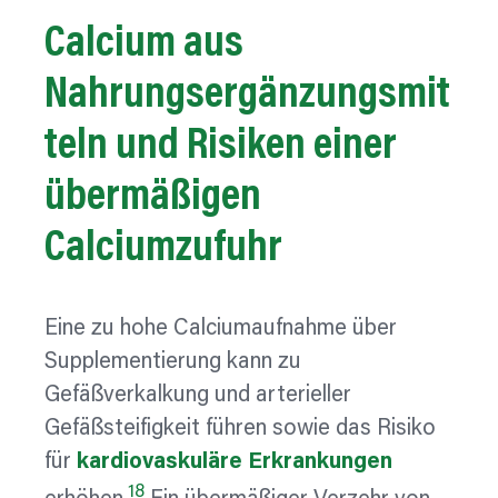
Calcium aus
Nahrungsergänzungsmit
teln
und Risiken einer
übermäßigen
Calciumzufuhr
Eine zu hohe Calciumaufnahme über
Supplementierung kann zu
Gefäßverkalkung und arterieller
Gefäßsteifigkeit führen sowie das Risiko
für
kardiovaskuläre Erkrankungen
18