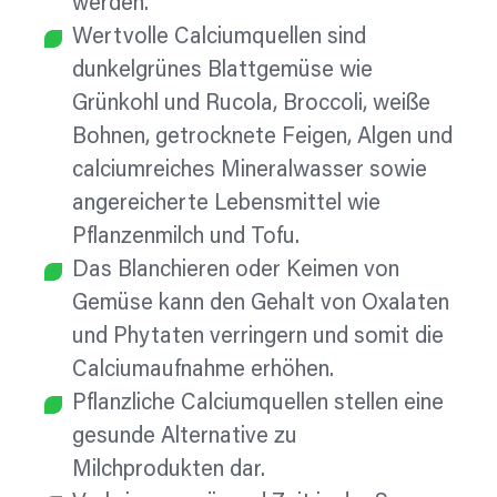
werden.
Wertvolle Calciumquellen sind
dunkelgrünes Blattgemüse wie
Grünkohl und Rucola, Broccoli, weiße
Bohnen, getrocknete Feigen, Algen und
calciumreiches Mineralwasser sowie
angereicherte Lebensmittel wie
Pflanzenmilch und Tofu.
Das Blanchieren oder Keimen von
Gemüse kann den Gehalt von Oxalaten
und Phytaten verringern und somit die
Calciumaufnahme erhöhen.
Pflanzliche Calciumquellen stellen eine
gesunde Alternative zu
Milchprodukten dar.