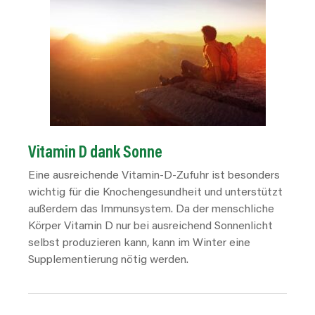
Vitamin D dank Sonne
Eine ausreichende Vitamin-D-Zufuhr ist besonders
wichtig für die Knochengesundheit und unterstützt
außerdem das Immunsystem. Da der menschliche
Körper Vitamin D nur bei ausreichend Sonnenlicht
selbst produzieren kann, kann im Winter eine
Supplementierung nötig werden.