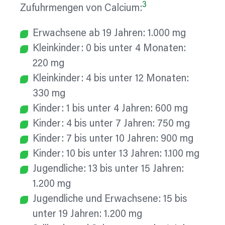
3
Zufuhrmengen von Calcium:
Erwachsene ab 19 Jahren: 1.000 mg
Kleinkinder: 0 bis unter 4 Monaten:
220 mg
Kleinkinder: 4 bis unter 12 Monaten:
330 mg
Kinder: 1 bis unter 4 Jahren: 600 mg
Kinder: 4 bis unter 7 Jahren: 750 mg
Kinder: 7 bis unter 10 Jahren: 900 mg
Kinder: 10 bis unter 13 Jahren: 1.100 mg
Jugendliche: 13 bis unter 15 Jahren:
1.200 mg
Jugendliche und Erwachsene: 15 bis
unter 19 Jahren: 1.200 mg