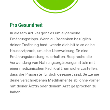
Pro Gesundheit
In diesem Artikel geht es um allgemeine
Ernährungstipps. Wenn du Bedenken bezüglich
deiner Ernährung hast, wende dich bitte an deine
Hausarztpraxis, um eine Überweisung für eine
Ernährungsberatung zu erhalten. Bespreche die
Verwendung von Nahrungsergänzungsmitteln mit
einer medizinischen Fachkraft, um sicherzustellen,
dass die Präparate für dich geeignet sind. Setze nie
deine verschriebenen Medikamente ab, ohne vorher
mit deiner Ärztin oder deinem Arzt gesprochen zu
haben.