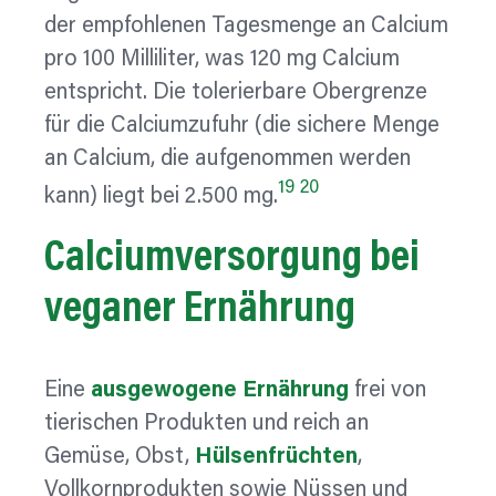
der empfohlenen Tagesmenge an Calcium
pro 100 Milliliter, was 120 mg Calcium
entspricht. Die tolerierbare Obergrenze
für die Calciumzufuhr (die sichere Menge
an Calcium, die aufgenommen werden
19
20
kann) liegt bei 2.500 mg.
Calciumversorgung
bei
veganer Ernährung
Eine
ausgewogene Ernährung
frei von
tierischen Produkten und reich an
Gemüse,
Obst,
Hülsenfrüchten
,
Vollkornprodukten sowie Nüssen und