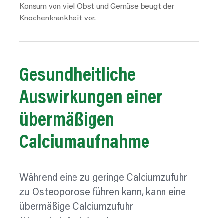
Konsum von viel Obst und Gemüse beugt der
Knochenkrankheit vor.
Gesundheitliche
Auswirkungen
einer
übermäßigen
Calciumaufnahme
Während eine zu geringe Calciumzufuhr
zu Osteoporose führen kann, kann eine
übermäßige Calciumzufuhr