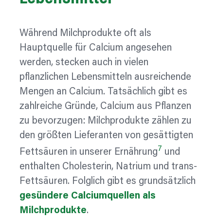
Während Milchprodukte oft als
Hauptquelle für Calcium angesehen
werden, stecken auch in vielen
pflanzlichen Lebensmitteln ausreichende
Mengen an Calcium. Tatsächlich gibt es
zahlreiche Gründe, Calcium aus Pflanzen
zu bevorzugen: Milchprodukte zählen zu
den größten Lieferanten von gesättigten
7
Fettsäuren in unserer Ernährung
und
enthalten Cholesterin, Natrium und trans-
Fettsäuren.
Folglich gibt es grundsätzlich
gesündere Calciumquellen als
Milchprodukte
.