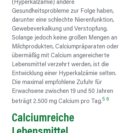
(Hyperkalzämie) andere
Gesundheitsprobleme zur Folge haben,
darunter eine schlechte Nierenfunktion,
Gewebeverkalkung und Verstopfung.
Solange jedoch keine großen Mengen an
Milchprodukten, Calciumpräparaten oder
übermäßig mit Calcium angereicherte
Lebensmittel verzehrt werden, ist die
Entwicklung einer Hyperkalzämie selten.
Die maximal empfohlene Zufuhr für
Erwachsene zwischen 19 und 50 Jahren
5
6
beträgt 2.500 mg Calcium pro Tag.
Calciumreiche
Lebensmittel