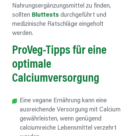
Nahrungsergänzungsmittel zu finden,
sollten
Bluttests
durchgeführt und
medizinische Ratschläge eingeholt
werden.
ProVeg-Tipps
für eine
optimale
Calciumversorgung
Eine vegane Ernährung kann eine
ausreichende Versorgung mit Calcium
gewährleisten, wenn genügend
calciumreiche Lebensmittel verzehrt