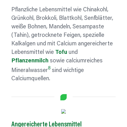
Pflanzliche Lebensmittel wie Chinakohl,
Grünkohl, Brokkoli, Blattkohl, Senfblätter,
weiße Bohnen, Mandeln, Sesampaste
(Tahin), getrocknete Feigen, spezielle
Kalkalgen und mit Calcium angereicherte
Lebensmittel wie
Tofu
und
Pflanzenmilch
sowie calciumreiches
8
Mineralwasser
sind wichtige
Calciumquellen.
Angereicherte
Lebensmittel