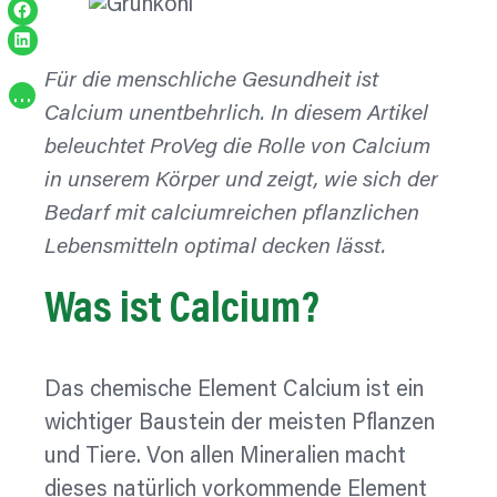
Share on Facebook
Share on LinkedIn
Für die menschliche Gesundheit ist
…
Calcium unentbehrlich. In diesem Artikel
beleuchtet ProVeg die Rolle von Calcium
in unserem Körper und zeigt, wie sich der
Bedarf mit calciumreichen pflanzlichen
Lebensmitteln optimal decken lässt.
Was ist Calcium?
Das chemische Element Calcium ist ein
wichtiger Baustein der meisten Pflanzen
und Tiere. Von allen Mineralien macht
dieses natürlich vorkommende Element