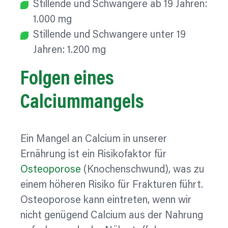
Stillende und Schwangere ab 19 Jahren:
1.000 mg
Stillende und Schwangere unter 19
Jahren: 1.200 mg
Folgen eines
Calciummangels
Ein Mangel an Calcium in unserer
Ernährung ist ein Risikofaktor für
Osteoporose
(Knochenschwund), was zu
einem höheren Risiko für Frakturen führt.
Osteoporose kann eintreten, wenn wir
nicht genügend Calcium aus der Nahrung