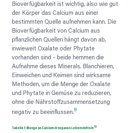
Bioverfügbarkeit ist wichtig, also wie gut
der Körper das Calcium aus einer
bestimmten Quelle aufnehmen kann. Die
Bioverfügbarkeit von Calcium aus
pflanzlichen Quellen hängt davon ab,
inwieweit Oxalate oder Phytate
vorhanden sind – beide hemmen die
Aufnahme dieses Minerals. Blanchieren,
Einweichen und Keimen sind wirksame
Methoden, um die Menge der Oxalate
und Phytate in Gemüse zu reduzieren,
ohne die Nährstoffzusammensetzung
9
negativ zu beeinflussen.
10
Tabelle 1: Menge an Calcium in veganen
Lebensmitteln