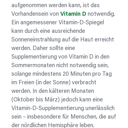
aufgenommen werden kann, ist das
Vorhandensein von
Vitamin D
notwendig.
Ein angemessener Vitamin-D-Spiegel
kann durch eine ausreichende
Sonneneinstrahlung auf die Haut erreicht
werden. Daher sollte eine
Supplementierung von Vitamin D in den
Sommermonaten nicht notwendig sein,
solange mindestens 20 Minuten pro Tag
im Freien (in der Sonne) verbracht
werden. In den kälteren Monaten
(Oktober bis März) jedoch kann eine
Vitamin-D-Supplementierung unerlässlich
sein – insbesondere für Menschen, die auf
der nördlichen Hemisphäre leben.