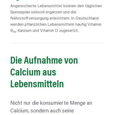
Angereicherte Lebensmittel können den täglichen
Speiseplan sinnvoll ergänzen und die
Nährstoffversorgung erleichtern. In Deutschland
werden pflanzlichen Lebensmitteln häufig Vitamin
B₁₂, Kalzium und Vitamin D zugesetzt.
Die Aufnahme von
Calcium aus
Lebensmitteln
Nicht nur die konsumierte Menge an
Calcium, sondern auch seine