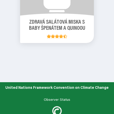
ZDRAVÁ SALÁTOVÁ MISKA S
BABY ŠPENÁTEM A QUINOOU
United Nations Framework Convention on Climate Change
Observer Status