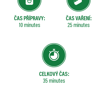
ČAS PŘÍPRAVY:
ČAS VAŘENÍ:
10
minutes
25
minutes
CELKOVÝ ČAS:
35
minutes