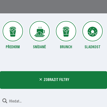
PŘEDKRM
SNÍDANĚ
BRUNCH
SLADKOST
ZOBRAZIT FILTRY