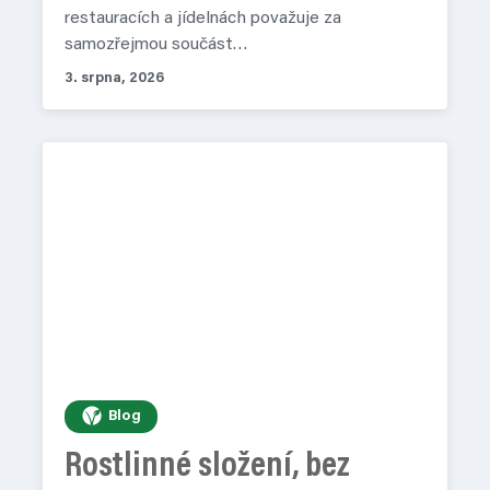
restauracích a jídelnách považuje za
samozřejmou součást…
3. srpna, 2026
Blog
Rostlinné složení, bez