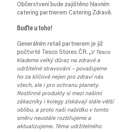
Občerstvení bude zajištěno hlavním
catering partnerem Catering Zdravě.
Buďte u toho!
Generálním retail partnerem je již
počtvrté Tesco Stores ČR. „
V Tesco
klademe velký důraz na zdravé a
udržitelné stravování – považujeme
ho za klíčové nejen pro zdraví nás
všech, ale i pro ochranu planety.
Rostlinné produkty si mezi našimi
zákazníky i kolegy získávají stále větší
oblibu, a proto naši nabídku v tomto
směru neustále rozšiřujeme a
aktualizujeme. Téma udržitelného