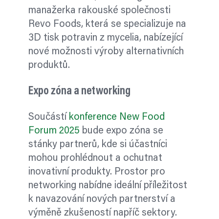
manažerka rakouské společnosti
Revo Foods, která se specializuje na
3D tisk potravin z mycelia, nabízející
nové možnosti výroby alternativních
produktů.
Expo zóna a networking
Součástí
konference New Food
Forum 2025
bude expo zóna se
stánky partnerů, kde si účastníci
mohou prohlédnout a ochutnat
inovativní produkty. Prostor pro
networking nabídne ideální příležitost
k navazování nových partnerství a
výměně zkušeností napříč sektory.