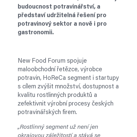
budoucnost potravinářství, a
představí udržitelná řešení pro
potravinový sektor a nově i pro
gastronomii.
New Food Forum spojuje
maloobchodní řetězce, výrobce
potravin, HoReCa segment i startupy
s cílem zvýšit množství, dostupnost a
kvalitu rostlinných produktů a
zefektivnit výrobní procesy českých
potravinářských firem.
„Rostlinný segment už není jen
okrajovou záležitostí a stává se