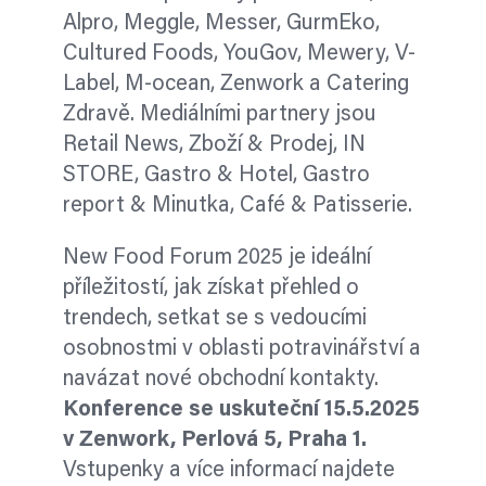
Alpro, Meggle, Messer, GurmEko,
Cultured Foods, YouGov, Mewery, V-
Label, M-ocean, Zenwork a Catering
Zdravě. Mediálními partnery jsou
Retail News, Zboží & Prodej, IN
STORE, Gastro & Hotel, Gastro
report & Minutka, Café & Patisserie.
New Food Forum 2025 je ideální
příležitostí, jak získat přehled o
trendech, setkat se s vedoucími
osobnostmi v oblasti potravinářství a
navázat nové obchodní kontakty.
Konference se uskuteční 15.5.2025
v Zenwork, Perlová 5, Praha 1.
Vstupenky a více informací najdete