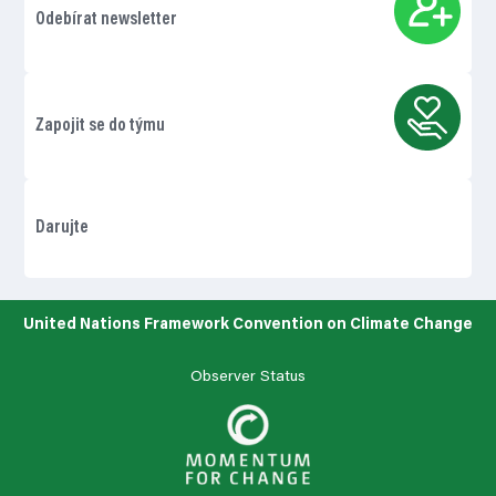
Odebírat newsletter
Zapojit se do týmu
Darujte
United Nations Framework Convention on Climate Change
Observer Status